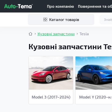
Про компанію
Повернення та о
Каталог товарів
Кузовні запчастини
Tesla
Кузовні запчастини Te
Model 3 (2017–2024)
Model Y (2020–н.