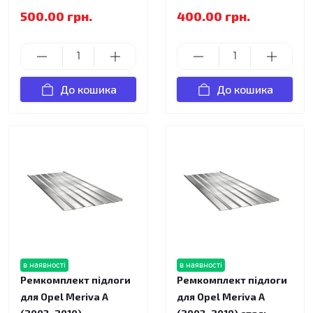
500.00 грн.
400.00 грн.
До кошика
До кошика
в наявності
в наявності
Ремкомплект підлоги
Ремкомплект підлоги
для Opel Meriva A
для Opel Meriva A