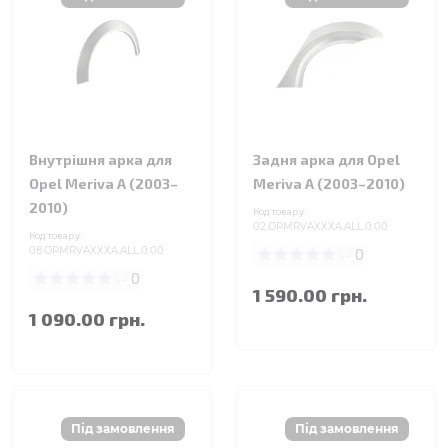
Внутрішня арка для
Задня арка для Opel
Opel Meriva A (2003–
Meriva A (2003–2010)
2010)
Код товару:
02.OPMRVAXXXA.ALL.0.00
Код товару:
08.OPMRVAXXXA.ALL.0.00
0
0
1 590.00 грн.
1 090.00 грн.