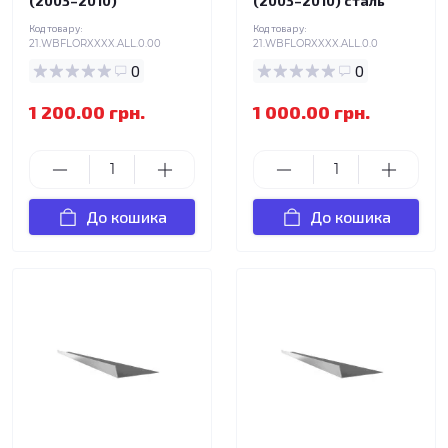
(2003–2010)
(2003–2010) сталь
Код товару:
Код товару:
21.WBFLORXXXX.ALL.0.00
21.WBFLORXXXX.ALL.0.0
0
0
1 200.00 грн.
1 000.00 грн.
До кошика
До кошика