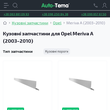
+38 063 881 09 93
+38 096 250 84 38
+38 099 657 61 50
Кузовні запчастини
Opel
Meriva A (2003–2010)
Кузовні запчастини для Opel Meriva A
(2003–2010)
Тип запчастини
Кузовні пороги
в наявності
в наявності