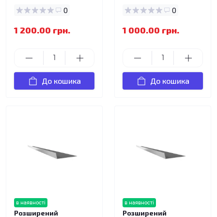
0
0
1 200.00 грн.
1 000.00 грн.
До кошика
До кошика
в наявності
в наявності
Розширений
Розширений