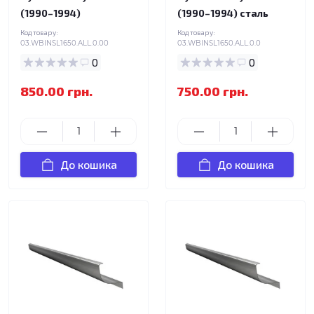
(1990–1994)
(1990–1994) сталь
Код товару:
Код товару:
03.WBINSL1650.ALL.0.00
03.WBINSL1650.ALL.0.0
0
0
850.00 грн.
750.00 грн.
До кошика
До кошика