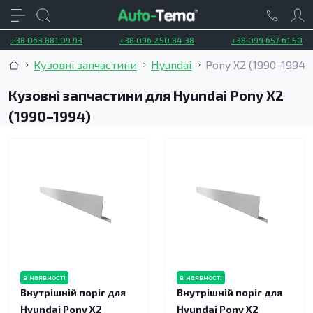
+38 063 881 09 93
+38 096 250 84 38
+38 099 657 61 50
Кузовні запчастини
Hyundai
Pony X2 (1990–1994)
Кузовні запчастини для Hyundai Pony X2
(1990–1994)
в наявності
в наявності
Внутрішній поріг для
Внутрішній поріг для
Hyundai Pony X2
Hyundai Pony X2