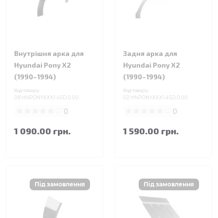
Внутрішня арка для
Задня арка для
Hyundai Pony X2
Hyundai Pony X2
(1990–1994)
(1990–1994)
Код товару:
Код товару:
08.HNPONYXXX1.4SD.0.00
02.HNPONYXXX1.4SD.0.00
0
0
1 090.00 грн.
1 590.00 грн.