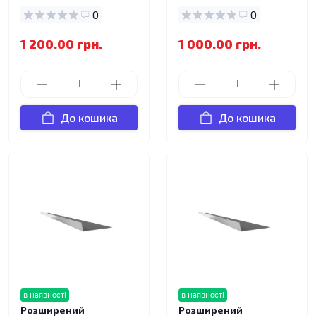
0
0
1 200.00 грн.
1 000.00 грн.
До кошика
До кошика
в наявності
в наявності
Розширений
Розширений