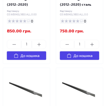
(2012–2020)
(2012–2020) сталь
Код товару:
Код товару:
03.WBINSL1850.ALL.0.00
03.WBINSL1850.ALL.0.0
0
0
850.00 грн.
750.00 грн.
До кошика
До кошика