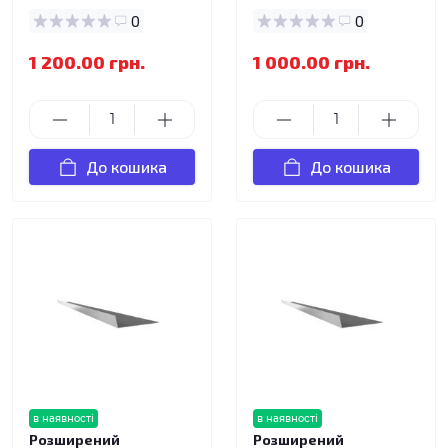
0
0
1 200.00 грн.
1 000.00 грн.
До кошика
До кошика
в наявності
в наявності
Розширений
Розширений