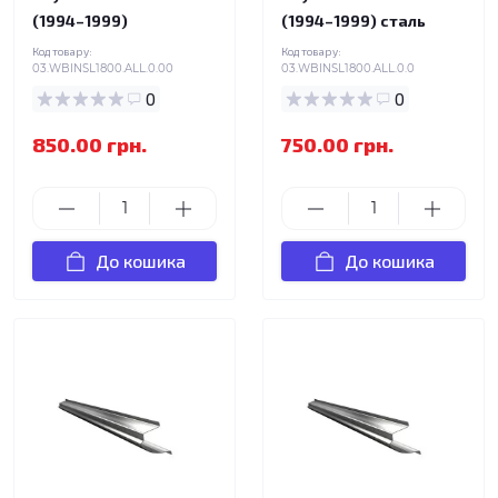
(1994–1999)
(1994–1999) сталь
Код товару:
Код товару:
03.WBINSL1800.ALL.0.00
03.WBINSL1800.ALL.0.0
0
0
850.00 грн.
750.00 грн.
До кошика
До кошика