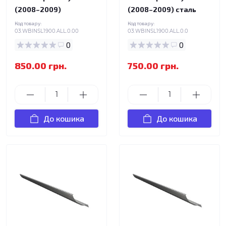
(2008–2009)
(2008–2009) сталь
Код товару:
Код товару:
03.WBINSL1900.ALL.0.00
03.WBINSL1900.ALL.0.0
0
0
850.00 грн.
750.00 грн.
До кошика
До кошика