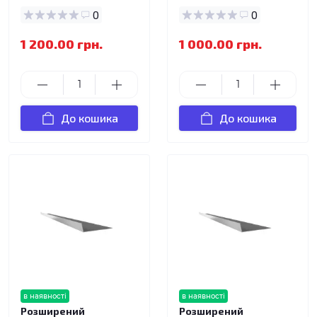
0
0
1 200.00 грн.
1 000.00 грн.
До кошика
До кошика
в наявності
в наявності
Розширений
Розширений