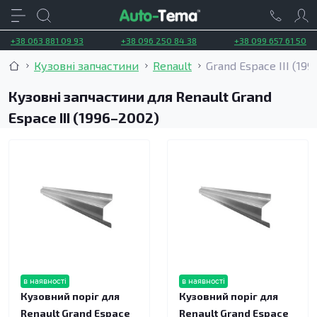
+38 063 881 09 93
+38 096 250 84 38
+38 099 657 61 50
Кузовні запчастини
Renault
Grand Espace III (19
Кузовні запчастини для Renault Grand
Espace III (1996–2002)
в наявності
в наявності
Кузовний поріг для
Кузовний поріг для
Renault Grand Espace
Renault Grand Espace