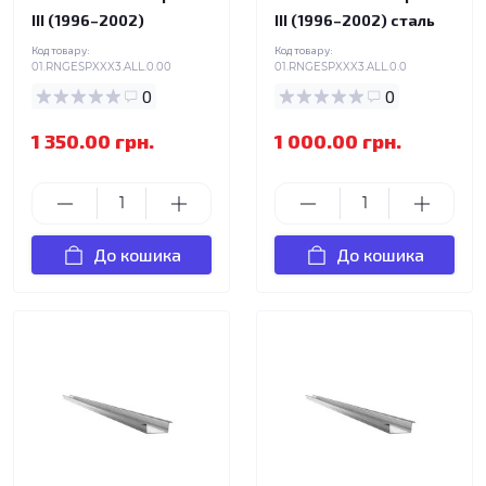
III (1996–2002)
III (1996–2002) сталь
Код товару:
Код товару:
01.RNGESPXXX3.ALL.0.00
01.RNGESPXXX3.ALL.0.0
0
0
1 350.00 грн.
1 000.00 грн.
До кошика
До кошика