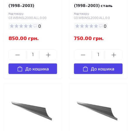
(1998–2003)
(1998–2003) сталь
Код товару:
Код товару:
03.WBINSL2000.ALL.0.00
03.WBINSL2000.ALL.0.0
0
0
850.00 грн.
750.00 грн.
До кошика
До кошика