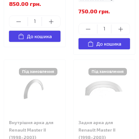
850.00 грн.
750.00 грн.
До кошика
До кошика
Внутрішня арка для
Задня арка для
Renault Master II
Renault Master II
(1998–2003)
(1998–2003)