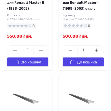
для Renault Master II
для Renault Master II
(1998–2003)
(1998–2003) сталь
Код товару:
Код товару:
21.WBLGRNXXXX.ALL.0.00
21.WBLGRNXXXX.ALL.0.0
0
0
550.00 грн.
500.00 грн.
До кошика
До кошика