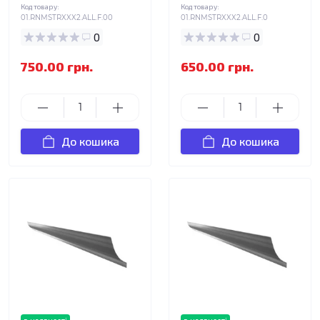
Код товару:
Код товару:
01.RNMSTRXXX2.ALL.F.00
01.RNMSTRXXX2.ALL.F.0
0
0
750.00 грн.
650.00 грн.
До кошика
До кошика