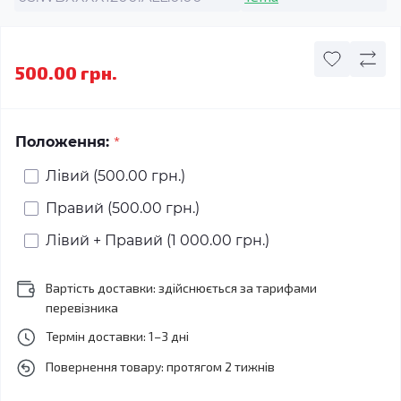
500.00 грн.
*
Положення:
Лівий (500.00 грн.)
Правий (500.00 грн.)
Лівий + Правий (1 000.00 грн.)
Вартість доставки: здійснюється за тарифами
перевізника
Термін доставки: 1–3 дні
Повернення товару: протягом 2 тижнів