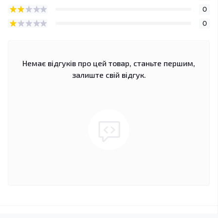
0
0
Немає відгуків про цей товар, станьте першим,
залиште свій відгук.