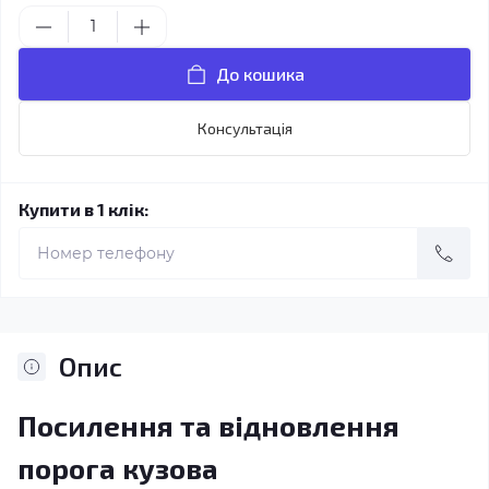
До кошика
Консультація
Купити в 1 клік:
Опис
Посилення та відновлення
порога кузова