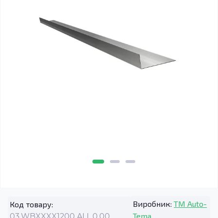
Виробник:
TM Auto-
Код товару:
Tema
03.WBXXXX1200.ALL.0.00