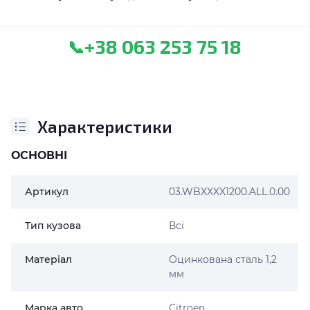
+38 063 253 75 18
📞
Характеристики
ОСНОВНІ
Артикул
03.WBXXXX1200.ALL.0.00
Тип кузова
Всі
Матеріал
Оцинкована сталь 1,2
мм
Марка авто
Citroen