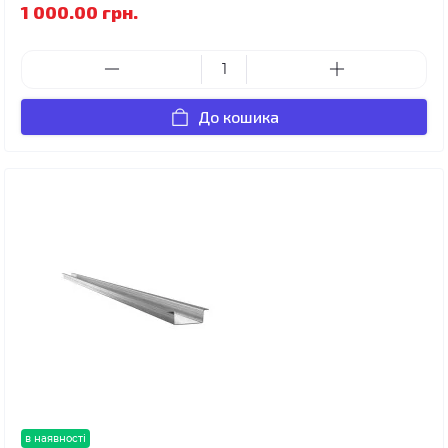
1 000.00 грн.
До кошика
в наявності