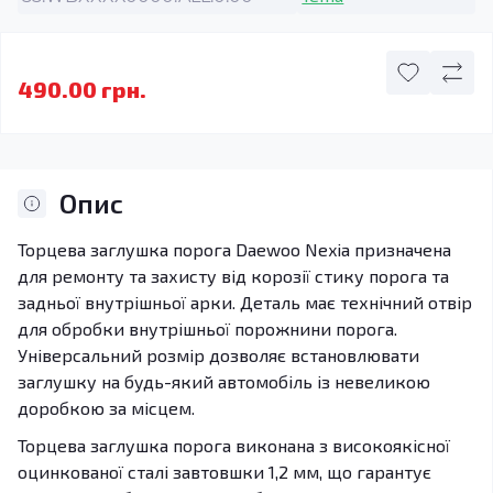
490.00 грн.
Опис
Торцева заглушка порога Daewoo Nexia призначена
для ремонту та захисту від корозії стику порога та
задньої внутрішньої арки. Деталь має технічний отвір
для обробки внутрішньої порожнини порога.
Універсальний розмір дозволяє встановлювати
заглушку на будь-який автомобіль із невеликою
доробкою за місцем.
Торцева заглушка порога виконана з високоякісної
оцинкованої сталі завтовшки 1,2 мм, що гарантує