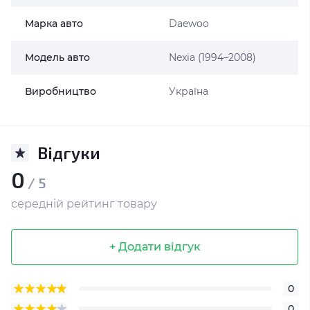
Марка авто
Daewoo
Модель авто
Nexia (1994–2008)
Виробництво
Україна
Відгуки
0
/ 5
середній рейтинг товару
+ Додати відгук
0
0