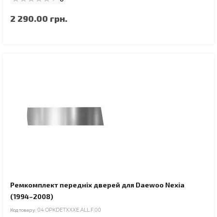
2 290.00 грн.
Ремкомплект передніх дверей для Daewoo Nexia
(1994–2008)
Код товару:
04.OPKDETXXXE.ALL.F.00