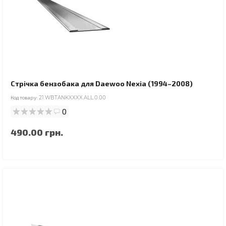
Стрічка бензобака для Daewoo Nexia (1994–2008)
Код товару:
21.WBTANKXXXX.ALL.0.00
0
490.00 грн.