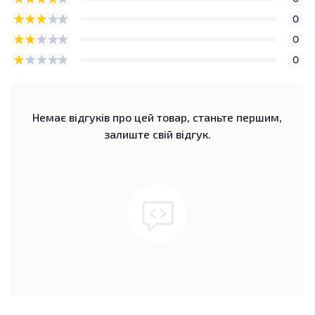
0
0
0
Немає відгуків про цей товар, станьте першим,
залиште свій відгук.