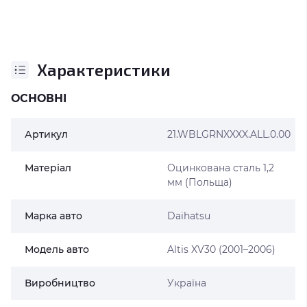
Характеристики
ОСНОВНІ
Артикул
21.WBLGRNXXXX.ALL.0.00
Матеріал
Оцинкована сталь 1,2
мм (Польща)
Марка авто
Daihatsu
Модель авто
Altis XV30 (2001–2006)
Виробництво
Україна