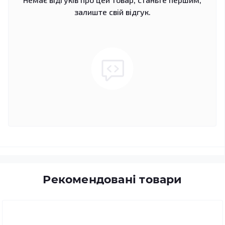
залиште свій відгук.
Рекомендовані товари