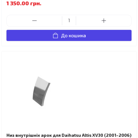
1 350.00 грн.
До кошика
Низ внутрішніх арок для Daihatsu Altis XV30 (2001–2006)