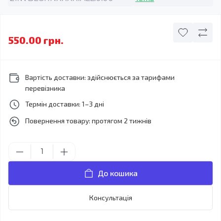
550.00 грн.
Вартість доставки: здійснюється за тарифами
перевізника
Термін доставки: 1–3 дні
Повернення товару: протягом 2 тижнів
До кошика
Консультація