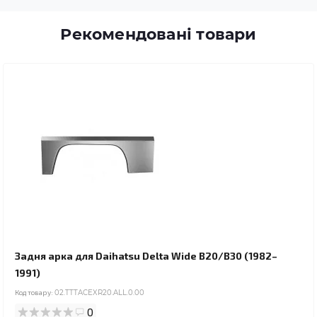
Рекомендовані товари
Задня арка для Daihatsu Delta Wide B20/B30 (1982–
1991)
Код товару:
02.TTTACEXR20.ALL.0.00
0