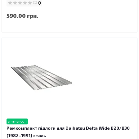
0
590.00 грн.
в наявності
Ремкомплект підлоги для Daihatsu Delta Wide B20/B30
(1982–1991) сталь