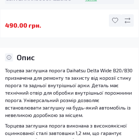
490.00 грн.
Опис
Торцева заглушка порога Daihatsu Delta Wide B20/B30
призначена для ремонту та захисту від корозії стику
порога та задньої внутрішньої арки. Деталь має
технічний отвір для обробки внутрішньої порожнини
порога. Універсальний розмір дозволяє
встановлювати заглушку на будь-який автомобіль із
невеликою доробкою за місцем.
Торцева заглушка порога виконана з високоякісної
оцинкованої сталі завтовшки 1,2 мм, що гарантує