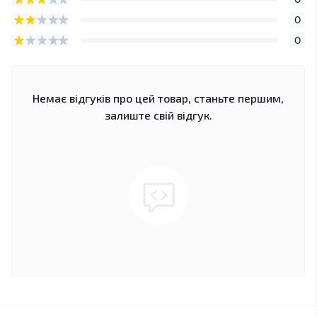
0
0
Немає відгуків про цей товар, станьте першим,
залиште свій відгук.