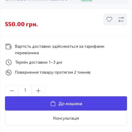
550.00 грн.
Вартість доставки: здійснюється за тарифами
перевізника
Термін доставки: 1–3 дні
Повернення товару: протягом 2 тижнів
До кошика
Консультація