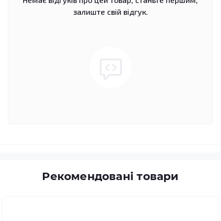
залиште свій відгук.
Рекомендовані товари