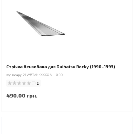
Стрічка бензобака для Daihatsu Rocky (1990–1993)
Код товару:
21.WBTANKXXXX.ALL.0.00
0
490.00 грн.