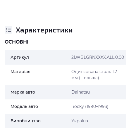
Характеристики
ОСНОВНІ
Артикул
21.WBLGRNXXXX.ALL.0.00
Матеріал
Оцинкована сталь 1,2
мм (Польща)
Марка авто
Daihatsu
Модель авто
Rocky (1990–1993)
Виробництво
Україна