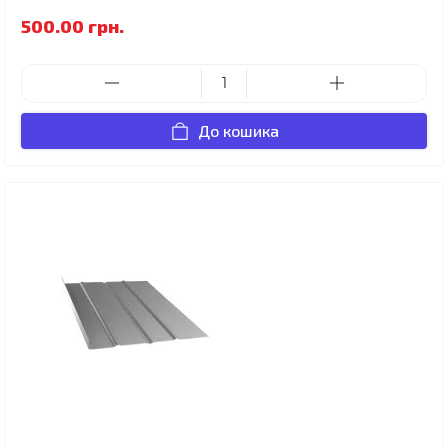
500.00 грн.
До кошика