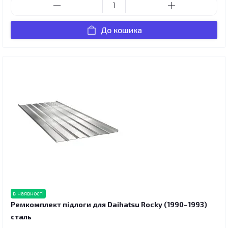
До кошика
в наявності
Ремкомплект підлоги для Daihatsu Rocky (1990–1993)
сталь