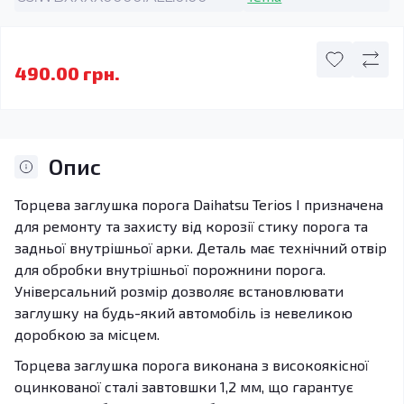
490.00 грн.
Опис
Торцева заглушка порога Daihatsu Terios I призначена
для ремонту та захисту від корозії стику порога та
задньої внутрішньої арки. Деталь має технічний отвір
для обробки внутрішньої порожнини порога.
Універсальний розмір дозволяє встановлювати
заглушку на будь-який автомобіль із невеликою
доробкою за місцем.
Торцева заглушка порога виконана з високоякісної
оцинкованої сталі завтовшки 1,2 мм, що гарантує