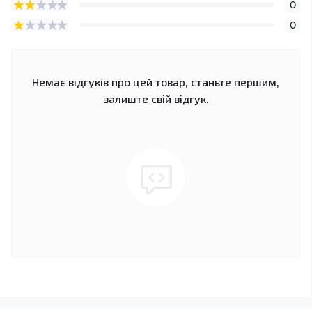
0
0
Немає відгуків про цей товар, станьте першим,
залиште свій відгук.