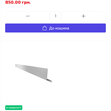
850.00 грн.
До кошика
в наявності