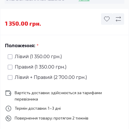
1 350.00 грн.
*
Положення:
Лівий (1 350.00 грн.)
Правий (1 350.00 грн.)
Лівий + Правий (2 700.00 грн.)
Вартість доставки: здійснюється за тарифами
перевізника
Термін доставки: 1–3 дні
Повернення товару: протягом 2 тижнів