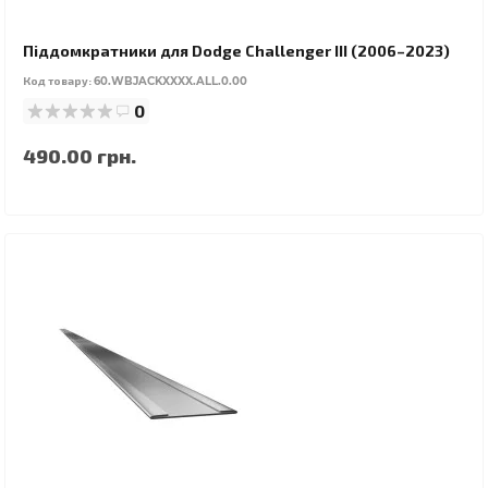
Піддомкратники для Dodge Challenger III (2006–2023)
Код товару:
60.WBJACKXXXX.ALL.0.00
0
490.00 грн.