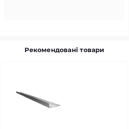
Рекомендовані товари