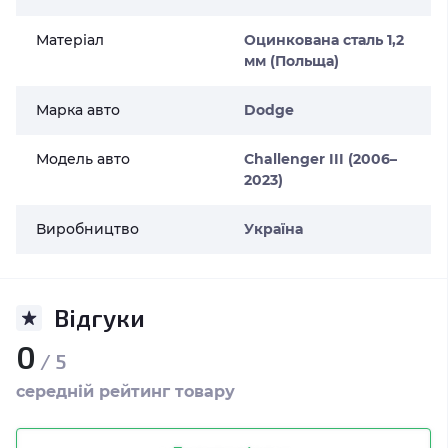
Матеріал
Оцинкована сталь 1,2
мм (Польща)
Марка авто
Dodge
Модель авто
Challenger III (2006–
2023)
Виробництво
Україна
Відгуки
0
/ 5
середній рейтинг товару