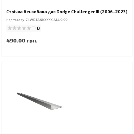
Стрічка бензобака для Dodge Challenger III (2006–2023)
Код товару:
21.WBTANKXXXX.ALL.0.00
0
490.00 грн.