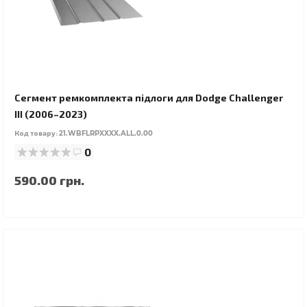
Сегмент ремкомплекта підлоги для Dodge Challenger
III (2006–2023)
Код товару:
21.WBFLRPXXXX.ALL.0.00
0
590.00 грн.