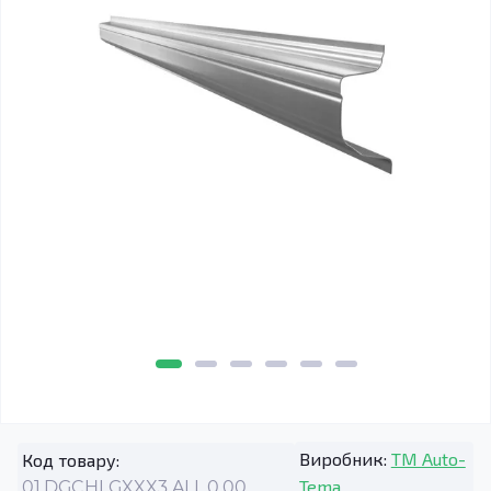
Виробник:
TM Auto-
Код товару:
Tema
01.DGCHLGXXX3.ALL.0.00