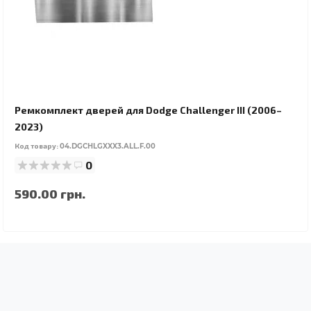
Ремкомплект дверей для Dodge Challenger III (2006–
2023)
Код товару:
04.DGCHLGXXX3.ALL.F.00
0
590.00 грн.