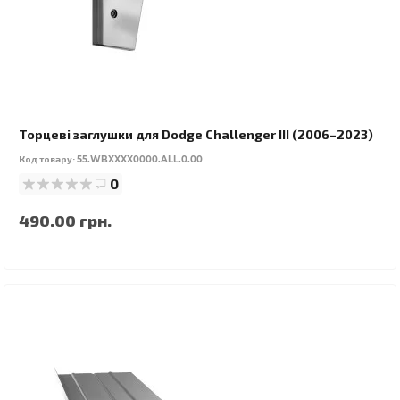
Торцеві заглушки для Dodge Challenger III (2006–2023)
Код товару:
55.WBXXXX0000.ALL.0.00
0
490.00 грн.