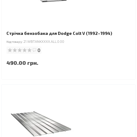
Стрічка бензобака для Dodge Colt V (1992–1994)
Код товару:
21.WBTANKXXXX.ALL.0.00
0
490.00 грн.