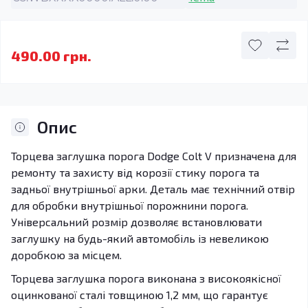
490.00 грн.
Опис
Торцева заглушка порога Dodge Colt V призначена для
ремонту та захисту від корозії стику порога та
задньої внутрішньої арки. Деталь має технічний отвір
для обробки внутрішньої порожнини порога.
Універсальний розмір дозволяє встановлювати
заглушку на будь-який автомобіль із невеликою
доробкою за місцем.
Торцева заглушка порога виконана з високоякісної
оцинкованої сталі товщиною 1,2 мм, що гарантує