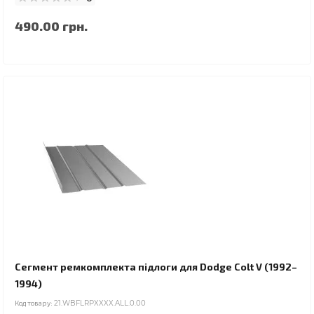
490.00 грн.
Сегмент ремкомплекта підлоги для Dodge Colt V (1992–
1994)
Код товару:
21.WBFLRPXXXX.ALL.0.00