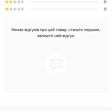
0
0
Немає відгуків про цей товар, станьте першим,
залиште свій відгук.