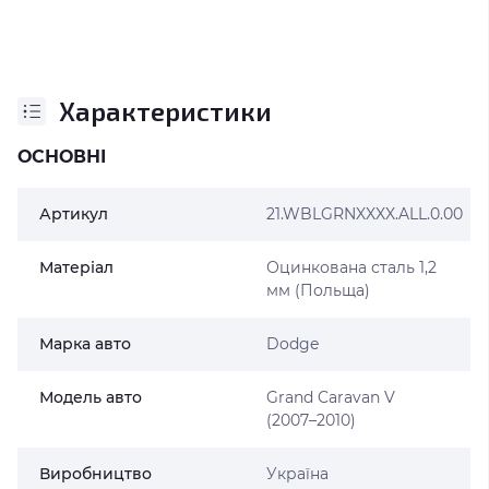
Характеристики
ОСНОВНІ
Артикул
21.WBLGRNXXXX.ALL.0.00
Матеріал
Оцинкована сталь 1,2
мм (Польща)
Марка авто
Dodge
Модель авто
Grand Caravan V
(2007–2010)
Виробництво
Україна