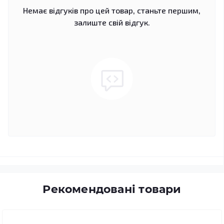
Немає відгуків про цей товар, станьте першим,
залиште свій відгук.
Рекомендовані товари