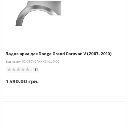
Задня арка для Dodge Grand Caravan V (2007–2010)
Код товару:
02.CSGVGRXXX5.ALL.0.00
0
1 590.00 грн.