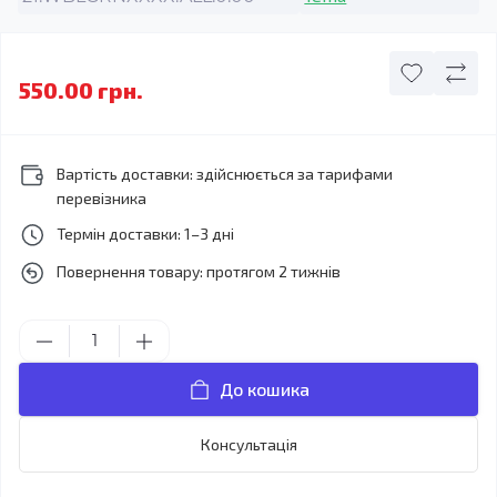
550.00 грн.
Вартість доставки: здійснюється за тарифами
перевізника
Термін доставки: 1–3 дні
Повернення товару: протягом 2 тижнів
До кошика
Консультація