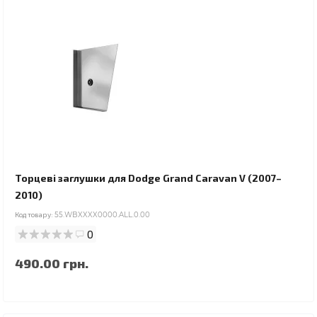
Торцеві заглушки для Dodge Grand Caravan V (2007–
2010)
Код товару:
55.WBXXXX0000.ALL.0.00
0
490.00 грн.