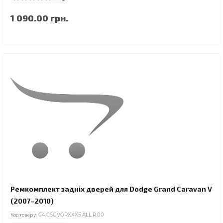
1 090.00 грн.
Ремкомплект задніх дверей для Dodge Grand Caravan V
(2007–2010)
Код товару:
04.CSGVGRXXX5.ALL.R.00