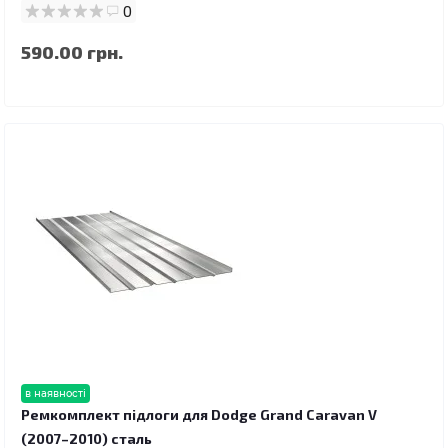
0
590.00 грн.
в наявності
Ремкомплект підлоги для Dodge Grand Caravan V
(2007–2010) сталь