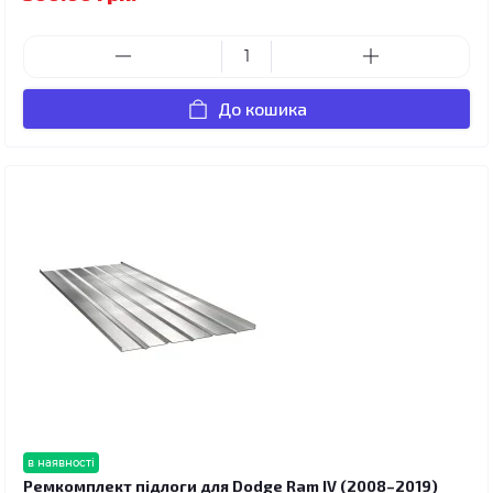
До кошика
в наявності
Ремкомплект підлоги для Dodge Ram IV (2008–2019)