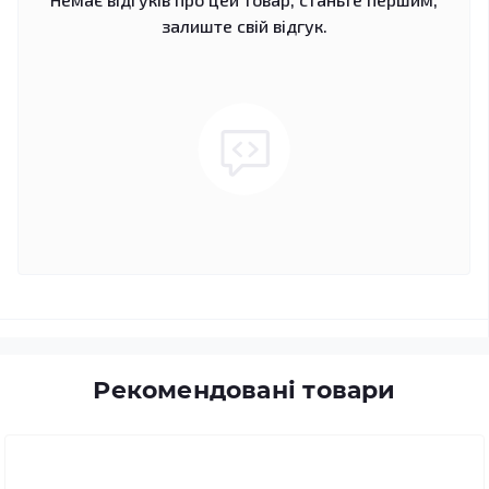
залиште свій відгук.
Рекомендовані товари