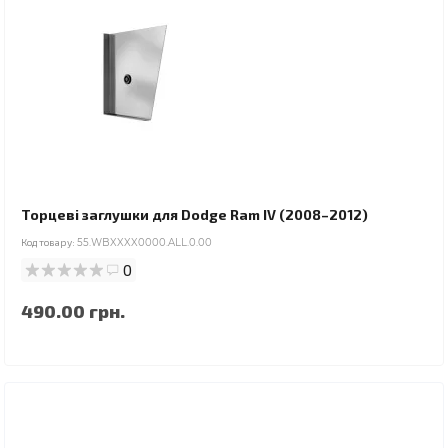
Торцеві заглушки для Dodge Ram IV (2008–2012)
Код товару:
55.WBXXXX0000.ALL.0.00
0
490.00 грн.