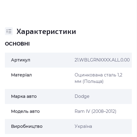
Характеристики
ОСНОВНІ
Артикул
21.WBLGRNXXXX.ALL.0.00
Матеріал
Оцинкована сталь 1,2
мм (Польща)
Марка авто
Dodge
Модель авто
Ram IV (2008–2012)
Виробництво
Україна