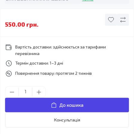
550.00 грн.
Вартість доставки: здійснюється за тарифами
перевізника
Термін доставки: 1–3 дні
Повернення товару: протягом 2 тижнів
До кошика
Консультація