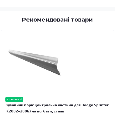
Рекомендовані товари
в наявності
Кузовний поріг центральна частина для Dodge Sprinter
I (2002–2006) на всі бази, сталь