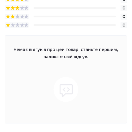
0
0
0
Немає відгуків про цей товар, станьте першим,
залиште свій відгук.