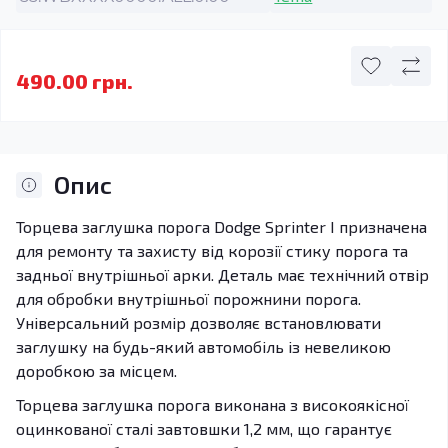
490.00 грн.
Опис
Торцева заглушка порога Dodge Sprinter I призначена
для ремонту та захисту від корозії стику порога та
задньої внутрішньої арки. Деталь має технічний отвір
для обробки внутрішньої порожнини порога.
Універсальний розмір дозволяє встановлювати
заглушку на будь-який автомобіль із невеликою
доробкою за місцем.
Торцева заглушка порога виконана з високоякісної
оцинкованої сталі завтовшки 1,2 мм, що гарантує