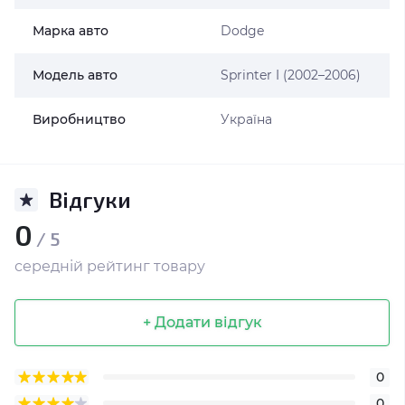
Марка авто
Dodge
Модель авто
Sprinter I (2002–2006)
Виробництво
Україна
Відгуки
0
/ 5
середній рейтинг товару
+ Додати відгук
0
0