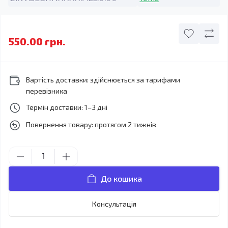
550.00 грн.
Вартість доставки: здійснюється за тарифами
перевізника
Термін доставки: 1–3 дні
Повернення товару: протягом 2 тижнів
До кошика
Консультація