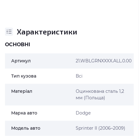
Характеристики
ОСНОВНІ
Артикул
21.WBLGRNXXXX.ALL.0.00
Тип кузова
Всі
Матеріал
Оцинкована сталь 1,2
мм (Польща)
Марка авто
Dodge
Модель авто
Sprinter II (2006–2009)