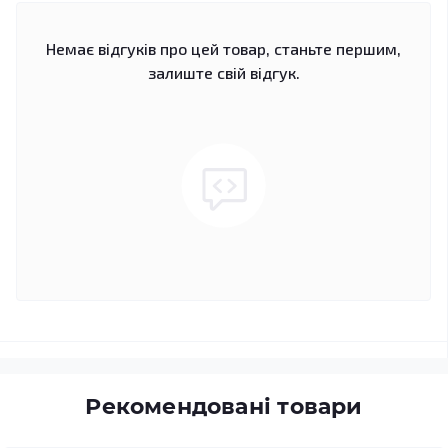
Немає відгуків про цей товар, станьте першим,
залиште свій відгук.
Рекомендовані товари