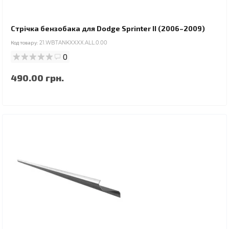
Стрічка бензобака для Dodge Sprinter II (2006–2009)
Код товару:
21.WBTANKXXXX.ALL.0.00
0
490.00 грн.