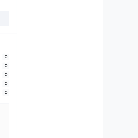
0
0
0
0
0