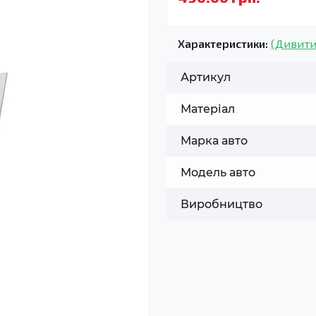
Характеристики:
(Дивити
Артикул
Матеріал
Марка авто
Модель авто
Виробництво