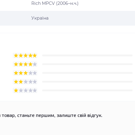
Rich MPCV (2006–н.ч.)
Україна
 товар, станьте першим, залиште свій відгук.