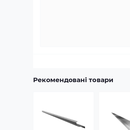
Рекомендовані товари