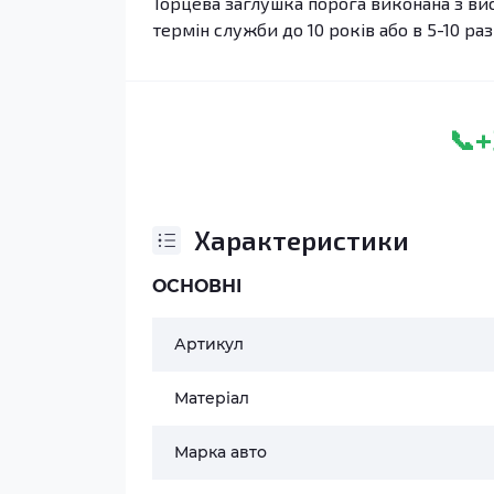
Торцева заглушка порога виконана з вис
термін служби до 10 років або в 5-10 раз
+
📞
Характеристики
ОСНОВНІ
Артикул
Матеріал
Марка авто