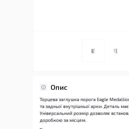
Опис
Торцева заглушка порога Eagle Medallio
та задньої внутрішньої арки. Деталь ма
Універсальний розмір дозволяє встанов
доробкою за місцем.