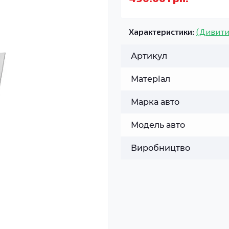
Характеристики:
(Дивити
Артикул
Матеріал
Марка авто
Модель авто
Виробництво