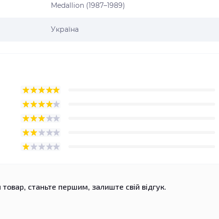
Medallion (1987–1989)
Україна
 товар, станьте першим, залиште свій відгук.