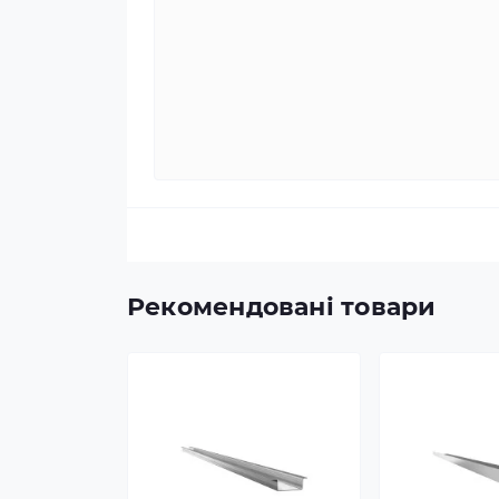
Рекомендовані товари