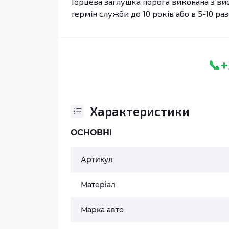
Торцева заглушка порога виконана з вис
термін служби до 10 років або в 5-10 раз
+
📞
Характеристики
ОСНОВНІ
Артикул
Матеріал
Марка авто