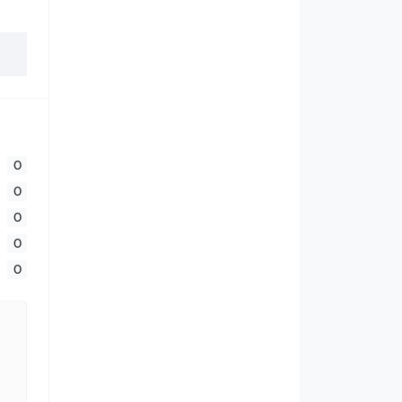
0
0
0
0
0