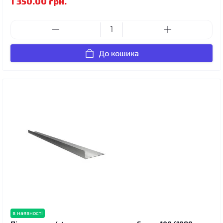
1 350.00 грн.
До кошика
в наявності