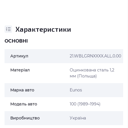
Характеристики
ОСНОВНІ
Артикул
21.WBLGRNXXXX.ALL.0.00
Матеріал
Оцинкована сталь 1,2
мм (Польща)
Марка авто
Eunos
Модель авто
100 (1989–1994)
Виробництво
Україна