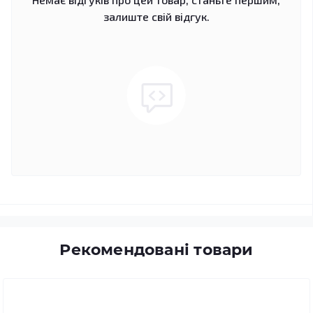
залиште свій відгук.
Рекомендовані товари