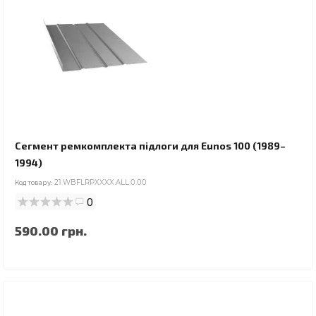
Сегмент ремкомплекта підлоги для Eunos 100 (1989–
1994)
Код товару:
21.WBFLRPXXXX.ALL.0.00
0
590.00 грн.