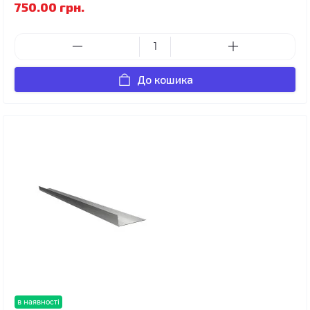
750.00 грн.
До кошика
в наявності