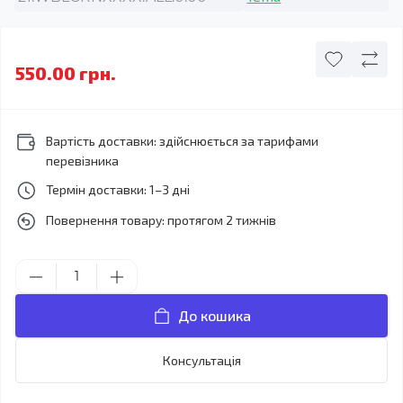
550.00 грн.
Вартість доставки: здійснюється за тарифами
перевізника
Термін доставки: 1–3 дні
Повернення товару: протягом 2 тижнів
До кошика
Консультація