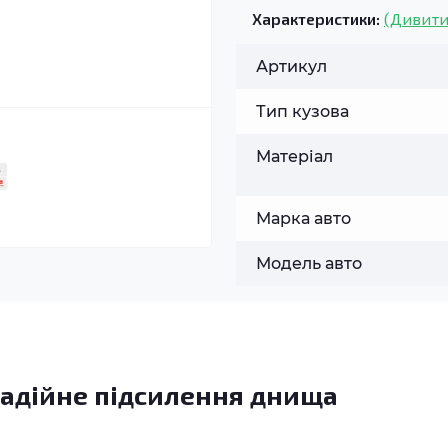
Характеристики:
(Дивити
Артикул
Тип кузова
Матеріал
Марка авто
Модель авто
адійне підсилення днища