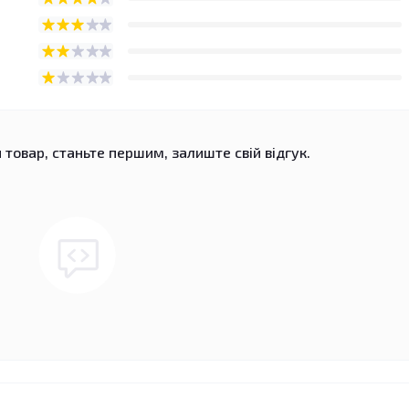
 товар, станьте першим, залиште свій відгук.