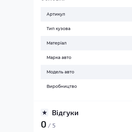
Артикул
Тип кузова
Матеріал
Марка авто
Модель авто
Виробництво
Відгуки
0
/ 5