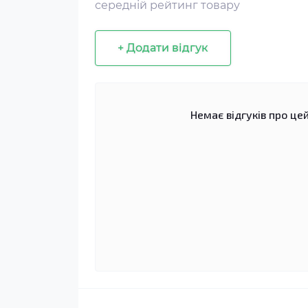
середній рейтинг товару
+ Додати відгук
Немає відгуків про цей