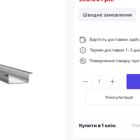
Швидке замовлення
Вартість доставки: зді
Термін доставки: 1–3 дні
Повернення товару: про
Консультація
Купити в 1 клік: