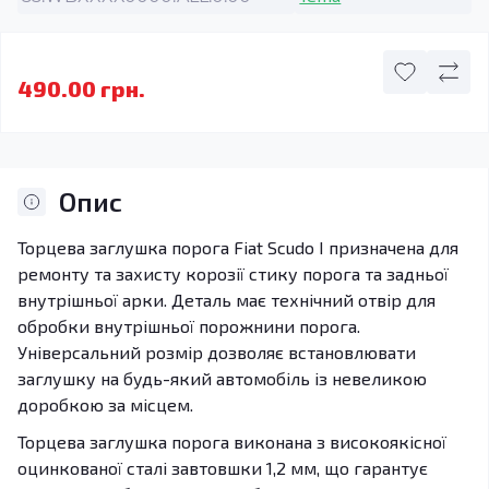
490.00 грн.
Опис
Торцева заглушка порога Fiat Scudo I призначена для
ремонту та захисту корозії стику порога та задньої
внутрішньої арки. Деталь має технічний отвір для
обробки внутрішньої порожнини порога.
Універсальний розмір дозволяє встановлювати
заглушку на будь-який автомобіль із невеликою
доробкою за місцем.
Торцева заглушка порога виконана з високоякісної
оцинкованої сталі завтовшки 1,2 мм, що гарантує