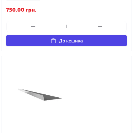
750.00 грн.
До кошика