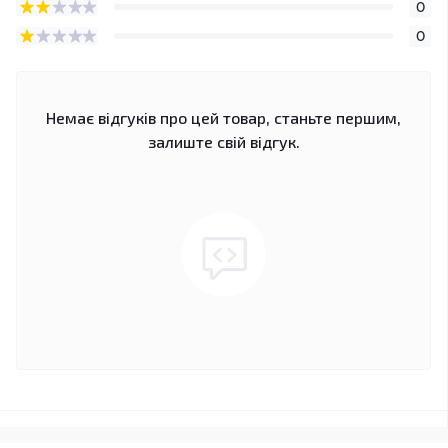
0
0
Немає відгуків про цей товар, станьте першим,
залиште свій відгук.