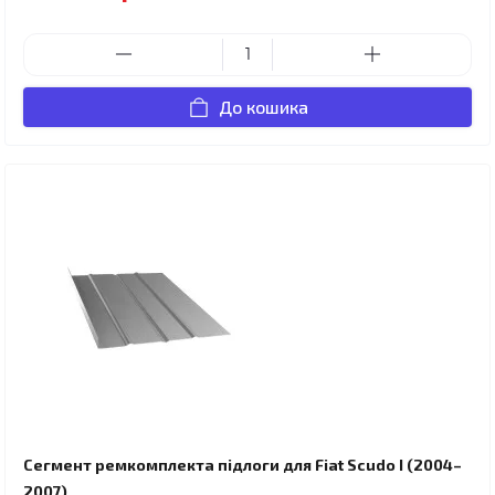
До кошика
Сегмент ремкомплекта підлоги для Fiat Scudo I (2004–
2007)