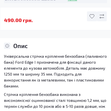
490.00 грн.
Опис
Універсальна стрічка кріплення бензобака (паливного
бака) Ford Edge I призначена для фіксації даного
елемента до кузова автомобіля. Деталь має довжину
1250 мм та ширину 35 мм. Підходить для
використання як із металевими, так і пластиковими
баками.
Стрічка кріплення бензобака виконана з
високоякісної оцинкованої сталі товщиною 1,2 мм, що
термін служби до 10 років або в 5-10 разів довше, ніж