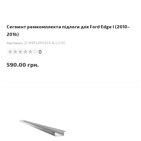
Сегмент ремкомплекта підлоги для Ford Edge I (2010–
2014)
Код товару:
21.WBFLRPXXXX.ALL.0.00
0
590.00 грн.