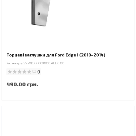
Торцеві заглушки для Ford Edge I (2010–2014)
Код товару:
55.WBXXXX0000.ALL.0.00
0
490.00 грн.