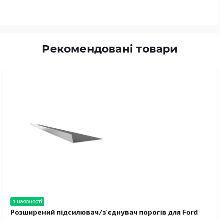
Рекомендовані товари
в наявності
Розширений підсилювач/з'єднувач порогів для Ford