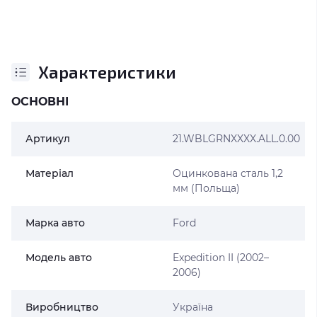
Характеристики
ОСНОВНІ
Артикул
21.WBLGRNXXXX.ALL.0.00
Матеріал
Оцинкована сталь 1,2
мм (Польща)
Марка авто
Ford
Модель авто
Expedition II (2002–
2006)
Виробництво
Україна