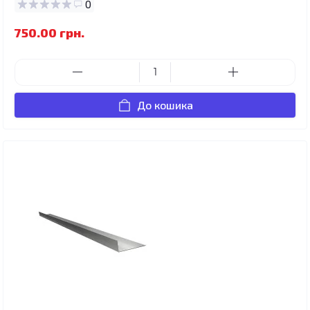
0
750.00 грн.
До кошика