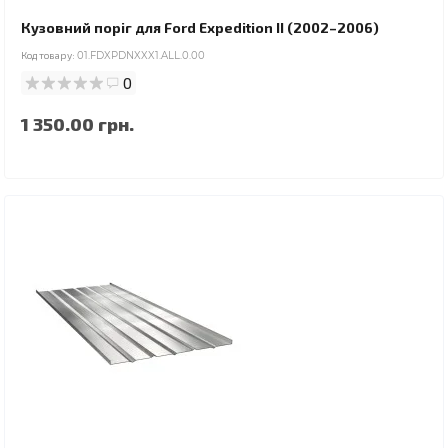
Кузовний поріг для Ford Expedition II (2002–2006)
Код товару:
01.FDXPDNXXX1.ALL.0.00
0
1 350.00 грн.