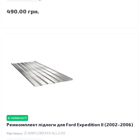
490.00 грн.
в наявності
Ремкомплект підлоги для Ford Expedition II (2002–2006)
Код товару:
21.WBFLORXXXX.ALL.0.00