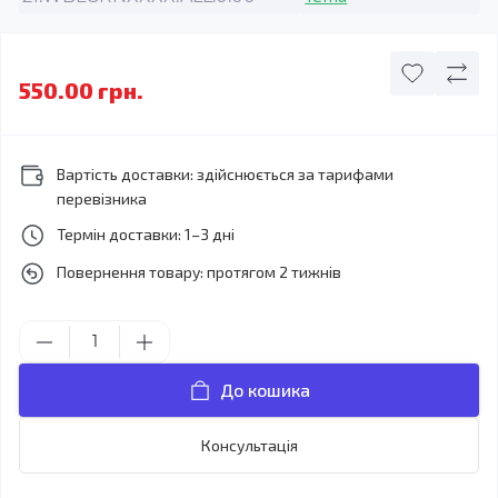
550.00 грн.
Вартість доставки: здійснюється за тарифами
перевізника
Термін доставки: 1–3 дні
Повернення товару: протягом 2 тижнів
До кошика
Консультація