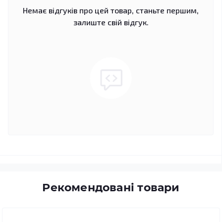
Немає відгуків про цей товар, станьте першим,
залиште свій відгук.
Рекомендовані товари