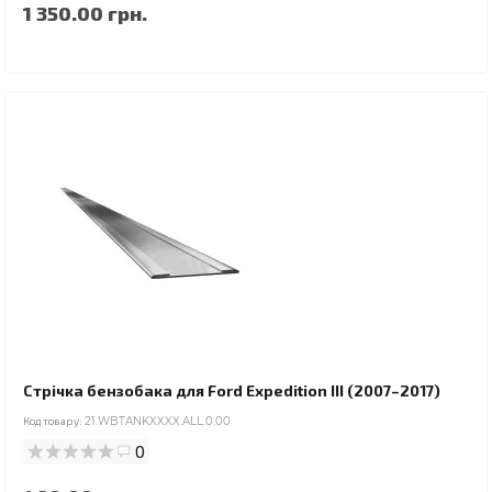
1 350.00 грн.
Стрічка бензобака для Ford Expedition III (2007–2017)
Код товару:
21.WBTANKXXXX.ALL.0.00
0