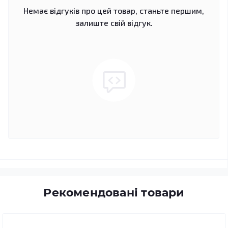
Немає відгуків про цей товар, станьте першим,
залиште свій відгук.
Рекомендовані товари