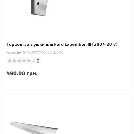
Торцеві заглушки для Ford Expedition III (2007–2017)
Код товару:
55.WBXXXX0000.ALL.0.00
0
490.00 грн.