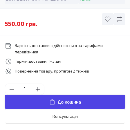
550.00 грн.
Вартість доставки: здійснюється за тарифами
перевізника
Термін доставки: 1–3 дні
Повернення товару: протягом 2 тижнів
До кошика
Консультація