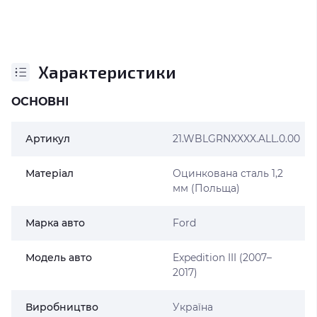
Характеристики
ОСНОВНІ
Артикул
21.WBLGRNXXXX.ALL.0.00
Матеріал
Оцинкована сталь 1,2
мм (Польща)
Марка авто
Ford
Модель авто
Expedition III (2007–
2017)
Виробництво
Україна