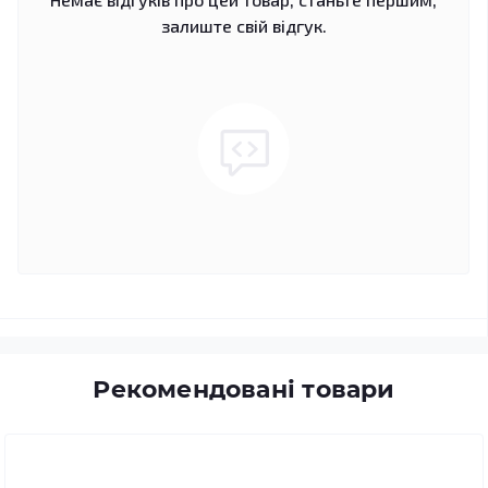
залиште свій відгук.
Рекомендовані товари