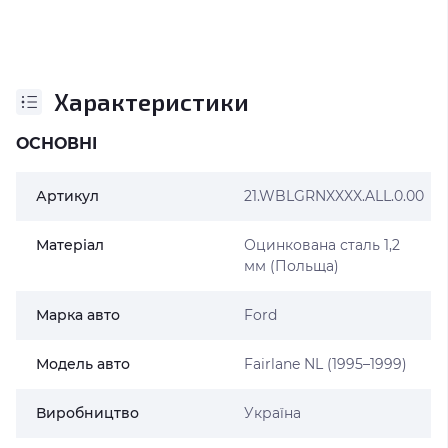
Характеристики
ОСНОВНІ
Артикул
21.WBLGRNXXXX.ALL.0.00
Матеріал
Оцинкована сталь 1,2
мм (Польща)
Марка авто
Ford
Модель авто
Fairlane NL (1995–1999)
Виробництво
Україна