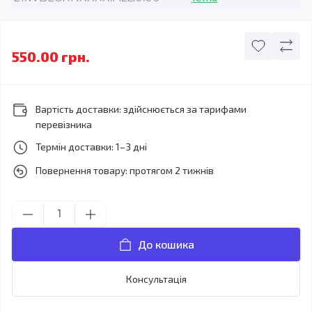
550.00 грн.
Вартість доставки: здійснюється за тарифами
перевізника
Термін доставки: 1–3 дні
Повернення товару: протягом 2 тижнів
До кошика
Консультація