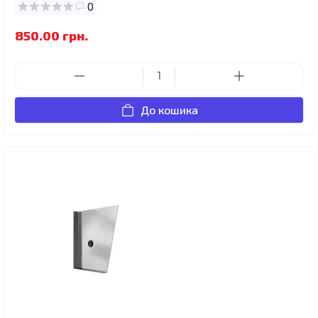
0
850.00 грн.
До кошика