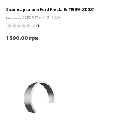
Задня арка для Ford Fiesta IV (1999–2002)
Код товару:
02.FDFSTAXXX4.3HB.0.00
0
1 590.00 грн.