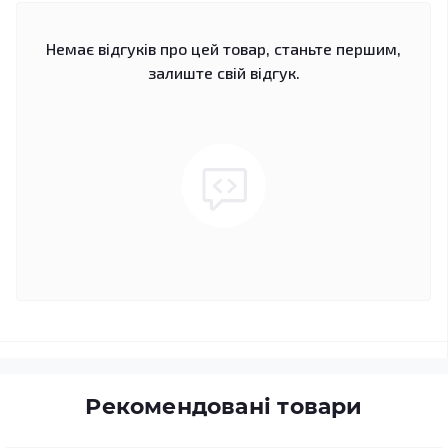
Немає відгуків про цей товар, станьте першим,
залиште свій відгук.
Рекомендовані товари