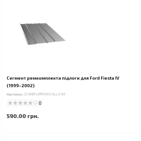
Сегмент ремкомплекта підлоги для Ford Fiesta IV
(1999–2002)
Код товару:
21.WBFLRPXXXX.ALL.0.00
0
590.00 грн.