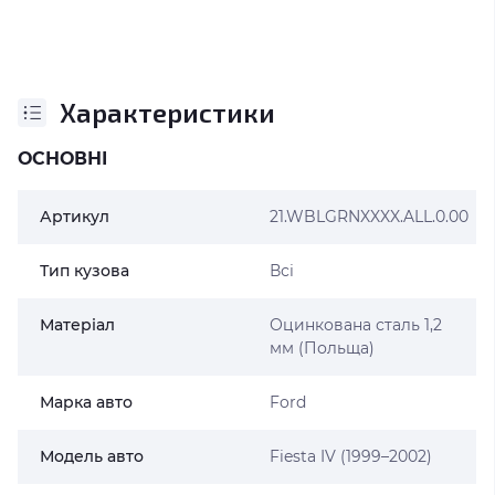
Характеристики
ОСНОВНІ
Артикул
21.WBLGRNXXXX.ALL.0.00
Тип кузова
Всі
Матеріал
Оцинкована сталь 1,2
мм (Польща)
Марка авто
Ford
Модель авто
Fiesta IV (1999–2002)