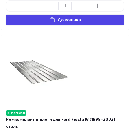
До кошика
в наявності
Ремкомплект підлоги для Ford Fiesta IV (1999–2002)
сталь