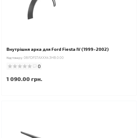
Внутрішня арка для Ford Fiesta IV (1999–2002)
Код товару:
08.FDFSTAXXX4.3HB.0.00
0
1 090.00 грн.