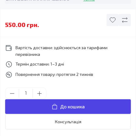
550.00 грн.
Вартість доставки: здійснюється за тарифами
перевізника
Термін доставки: 1–3 дні
Повернення товару: протягом 2 тижнів
До кошика
Консультація