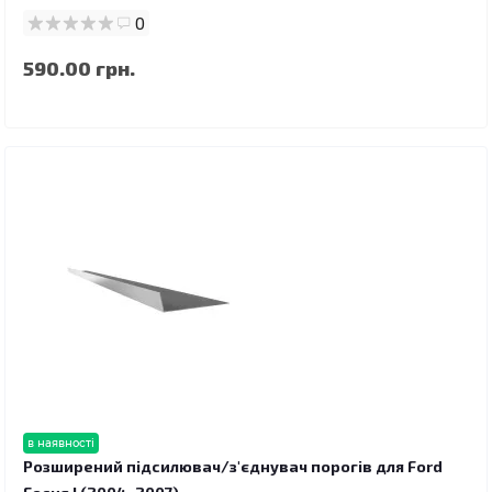
0
590.00 грн.
в наявності
Розширений підсилювач/з'єднувач порогів для Ford