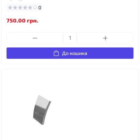
0
750.00 грн.
До кошика