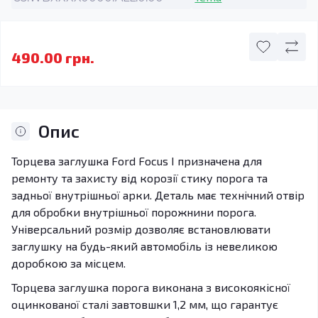
490.00 грн.
Опис
Торцева заглушка Ford Focus I призначена для
ремонту та захисту від корозії стику порога та
задньої внутрішньої арки. Деталь має технічний отвір
для обробки внутрішньої порожнини порога.
Універсальний розмір дозволяє встановлювати
заглушку на будь-який автомобіль із невеликою
доробкою за місцем.
Торцева заглушка порога виконана з високоякісної
оцинкованої сталі завтовшки 1,2 мм, що гарантує