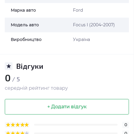
Марка авто
Ford
Модель авто
Focus I (2004–2007)
Виробництво
Україна
Відгуки
0
/ 5
середній рейтинг товару
+ Додати відгук
0
0