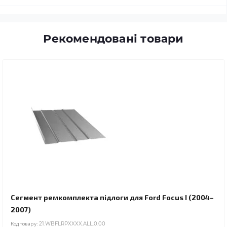
Рекомендовані товари
Сегмент ремкомплекта підлоги для Ford Focus I (2004–
2007)
Код товару:
21.WBFLRPXXXX.ALL.0.00