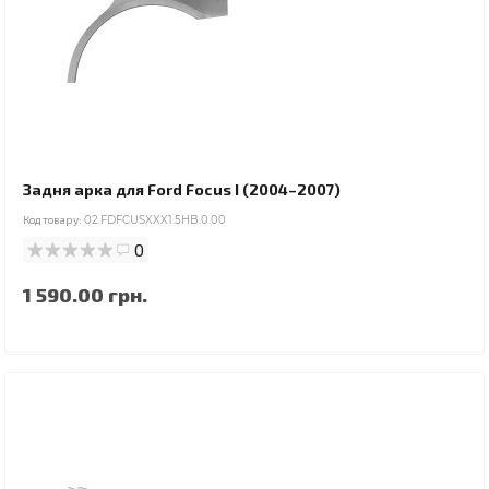
Задня арка для Ford Focus I (2004–2007)
Код товару:
02.FDFCUSXXX1.5HB.0.00
0
1 590.00 грн.