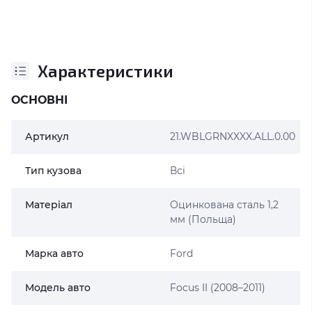
Характеристики
ОСНОВНІ
Артикул
21.WBLGRNXXXX.ALL.0.00
Тип кузова
Всі
Матеріал
Оцинкована сталь 1,2
мм (Польща)
Марка авто
Ford
Модель авто
Focus II (2008–2011)