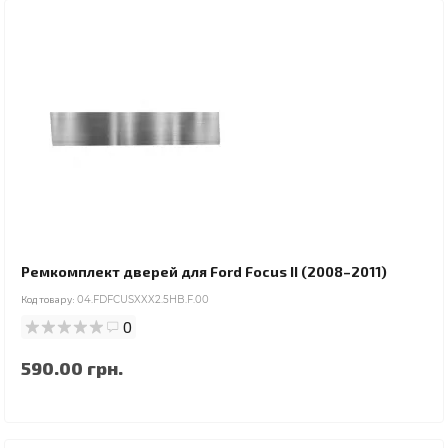
Ремкомплект дверей для Ford Focus II (2008–2011)
Код товару:
04.FDFCUSXXX2.5HB.F.00
0
590.00 грн.