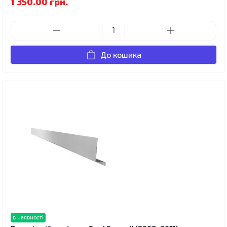
1 350.00 грн.
До кошика
в наявності