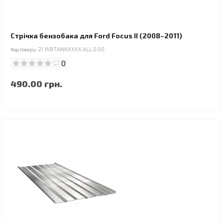
Стрічка бензобака для Ford Focus II (2008–2011)
Код товару:
21.WBTANKXXXX.ALL.0.00
0
490.00 грн.