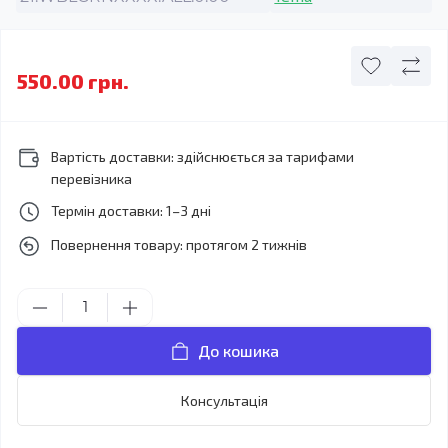
550.00 грн.
Вартість доставки: здійснюється за тарифами
перевізника
Термін доставки: 1–3 дні
Повернення товару: протягом 2 тижнів
До кошика
Консультація