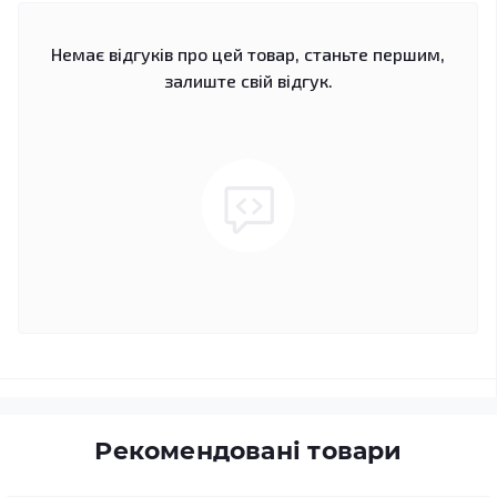
Немає відгуків про цей товар, станьте першим,
залиште свій відгук.
Рекомендовані товари