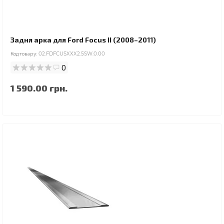
Задня арка для Ford Focus II (2008–2011)
Код товару:
02.FDFCUSXXX2.5SW.0.00
0
1 590.00 грн.