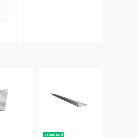
в наявності