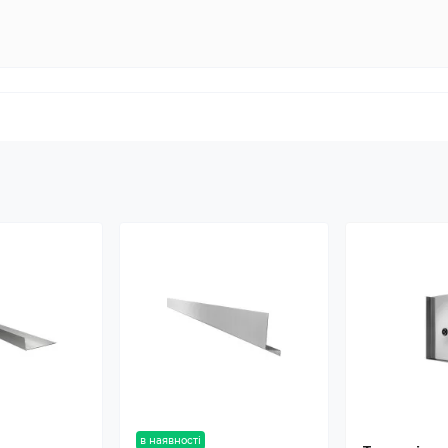
в наявності