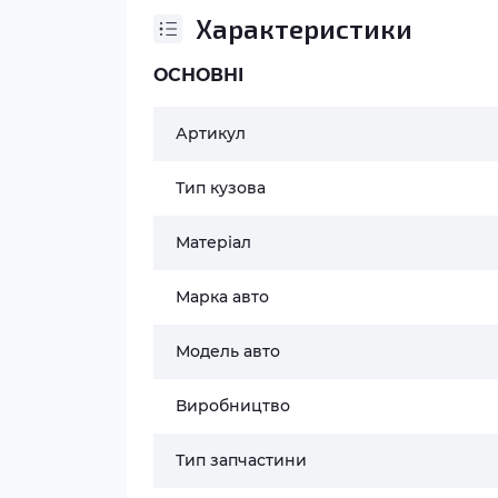
Характеристики
ОСНОВНІ
Артикул
Тип кузова
Матеріал
Марка авто
Модель авто
Виробництво
Тип запчастини