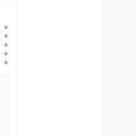
0
0
0
0
0