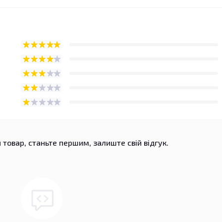
 товар, станьте першим, залиште свій відгук.