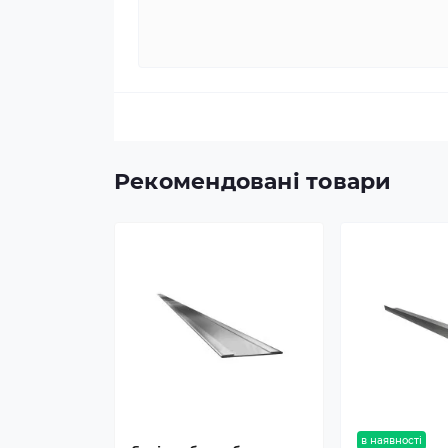
Рекомендовані товари
в наявності