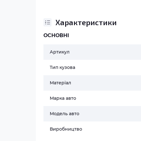
Характеристики
ОСНОВНІ
Артикул
Тип кузова
Матеріал
Марка авто
Модель авто
Виробництво