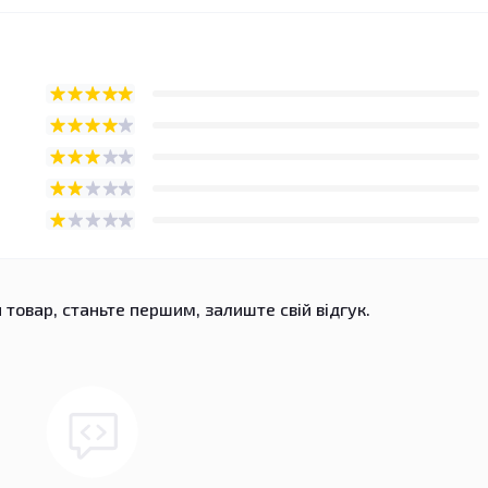
 товар, станьте першим, залиште свій відгук.