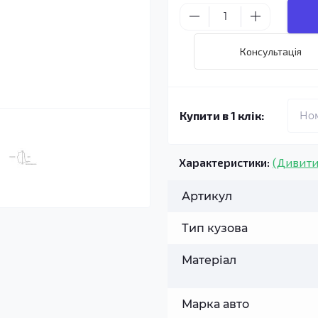
Консультація
Купити в 1 клік:
Характеристики:
(Дивити
Артикул
Тип кузова
Матеріал
Марка авто