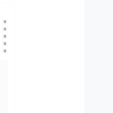
0
0
0
0
0