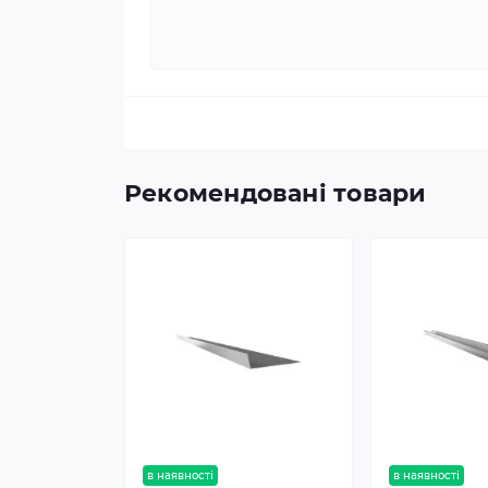
Рекомендовані товари
в наявності
в наявності