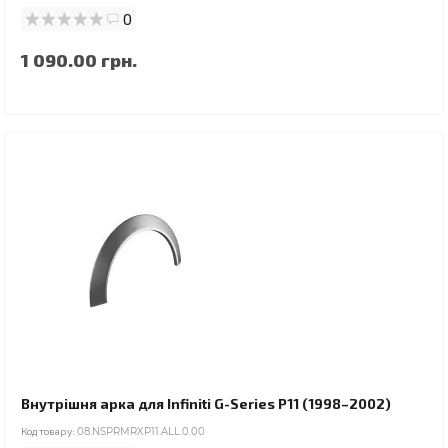
0
1 090.00 грн.
Внутрішня арка для Infiniti G-Series P11 (1998–2002)
Код товару:
08.NSPRMRXP11.ALL.0.00