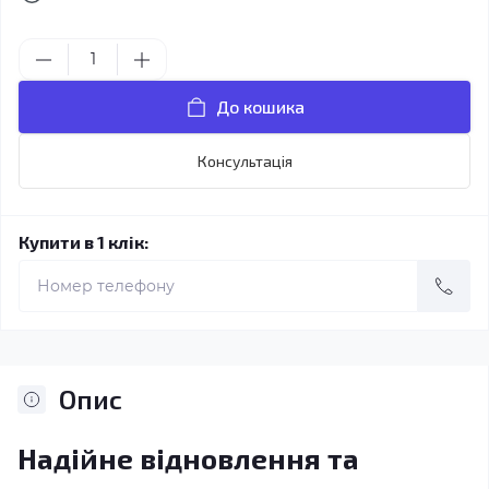
До кошика
Консультація
Купити в 1 клік:
Опис
Надійне відновлення та