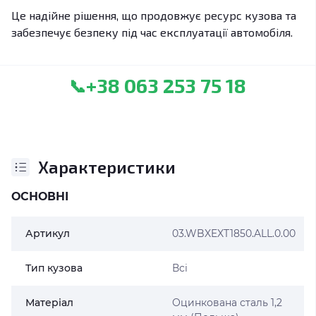
Це надійне рішення, що продовжує ресурс кузова та
забезпечує безпеку під час експлуатації автомобіля.
+38 063 253 75 18
📞
Характеристики
ОСНОВНІ
Артикул
03.WBXEXT1850.ALL.0.00
Тип кузова
Всі
Матеріал
Оцинкована сталь 1,2