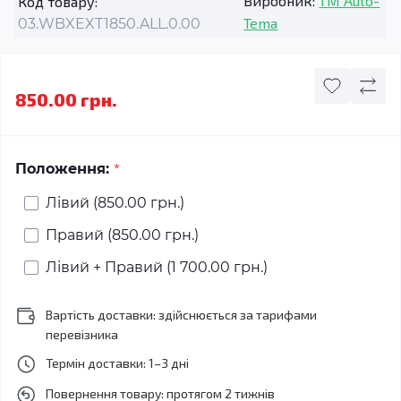
Виробник:
TM Auto-
Код товару:
Tema
03.WBXEXT1850.ALL.0.00
850.00 грн.
*
Положення:
Лівий (850.00 грн.)
Правий (850.00 грн.)
Лівий + Правий (1 700.00 грн.)
Вартість доставки: здійснюється за тарифами
перевізника
Термін доставки: 1–3 дні
Повернення товару: протягом 2 тижнів