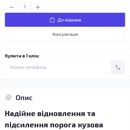
До кошика
Консультація
Купити в 1 клік:
Опис
Надійне відновлення та
підсилення порога кузова