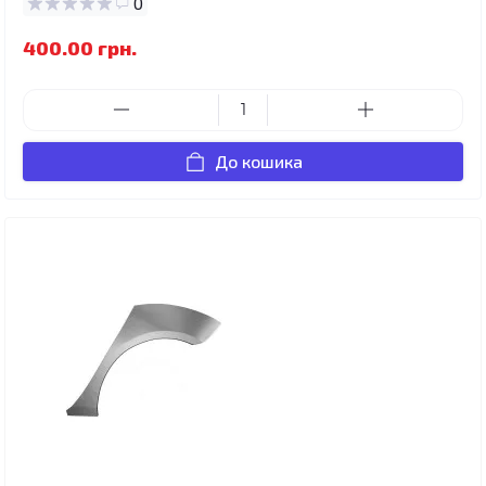
0
400.00 грн.
До кошика