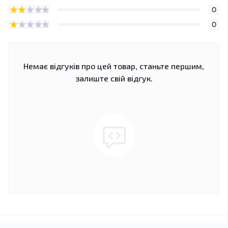
0
0
Немає відгуків про цей товар, станьте першим,
залиште свій відгук.