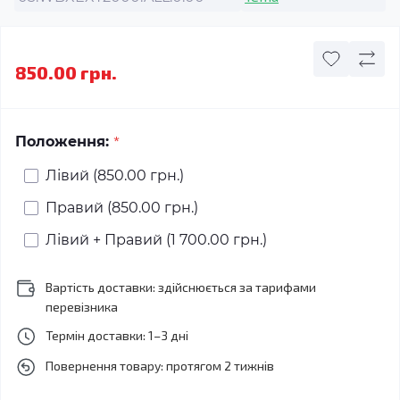
850.00 грн.
*
Положення:
Лівий (850.00 грн.)
Правий (850.00 грн.)
Лівий + Правий (1 700.00 грн.)
Вартість доставки: здійснюється за тарифами
перевізника
Термін доставки: 1–3 дні
Повернення товару: протягом 2 тижнів