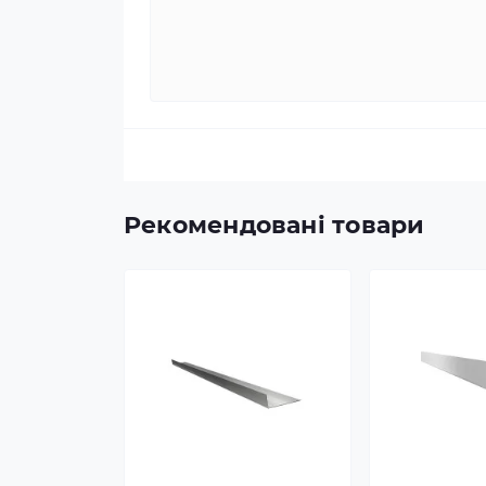
Рекомендовані товари