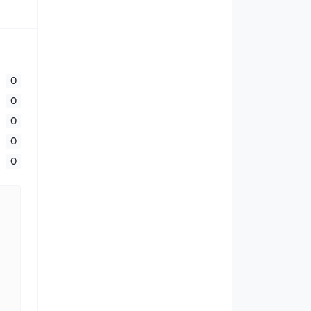
0
0
0
0
0