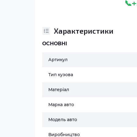
+
📞
Характеристики
ОСНОВНІ
Артикул
Тип кузова
Матеріал
Марка авто
Модель авто
Виробництво