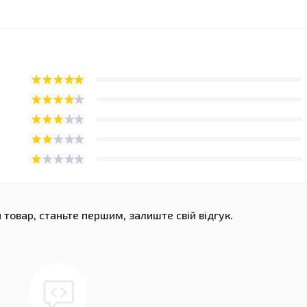
 товар, станьте першим, залиште свій відгук.