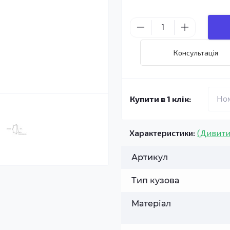
Консультація
Купити в 1 клік:
Характеристики:
(Дивити
Артикул
Тип кузова
Матеріал