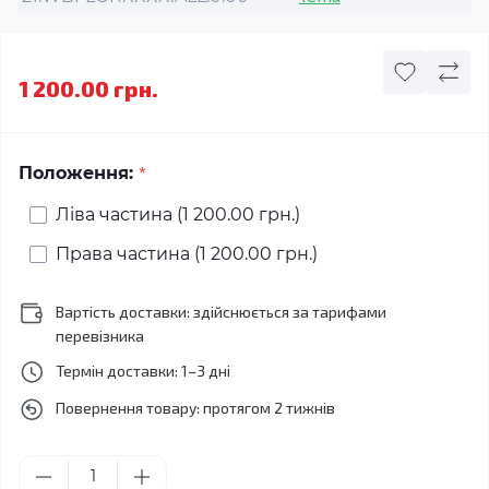
1 200.00 грн.
*
Положення:
Ліва частина (1 200.00 грн.)
Права частина (1 200.00 грн.)
Вартість доставки: здійснюється за тарифами
перевізника
Термін доставки: 1–3 дні
Повернення товару: протягом 2 тижнів