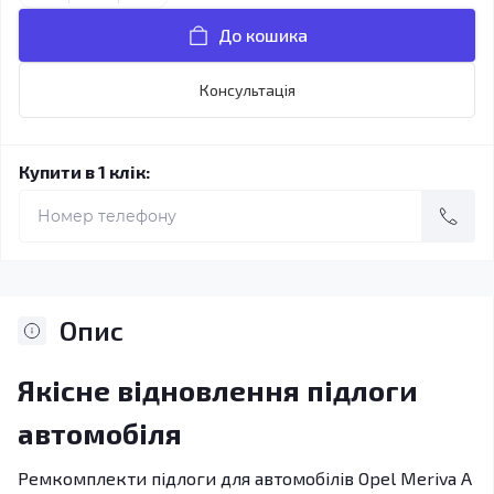
До кошика
Консультація
Купити в 1 клік:
Опис
Якісне відновлення підлоги
автомобіля
Ремкомплекти підлоги для автомобілів Opel Meriva A