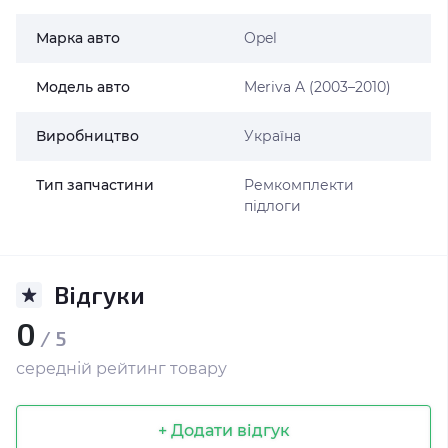
Марка авто
Opel
Модель авто
Meriva A (2003–2010)
Виробництво
Україна
Тип запчастини
Ремкомплекти
підлоги
Відгуки
0
/ 5
середній рейтинг товару
+ Додати відгук