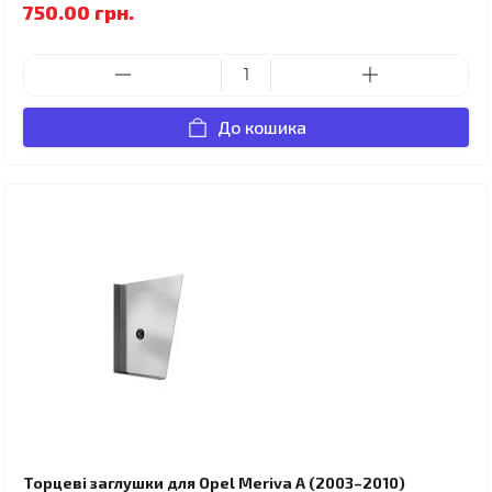
750.00 грн.
До кошика
Торцеві заглушки для Opel Meriva A (2003–2010)