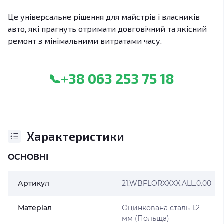
Це універсальне рішення для майстрів і власників
авто, які прагнуть отримати довговічний та якісний
ремонт з мінімальними витратами часу.
+38 063 253 75 18
📞
Характеристики
ОСНОВНІ
Артикул
21.WBFLORXXXX.ALL.0.00
Матеріал
Оцинкована сталь 1,2
мм (Польща)