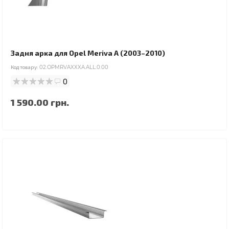
Задня арка для Opel Meriva A (2003–2010)
Код товару:
02.OPMRVAXXXA.ALL.0.00
0
1 590.00 грн.