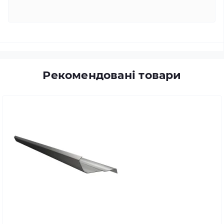
Рекомендовані товари