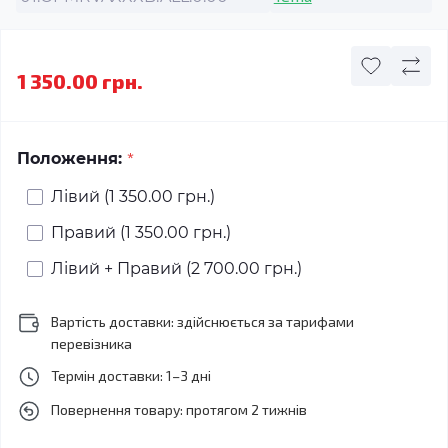
1 350.00 грн.
*
Положення:
Лівий (1 350.00 грн.)
Правий (1 350.00 грн.)
Лівий + Правий (2 700.00 грн.)
Вартість доставки: здійснюється за тарифами
перевізника
Термін доставки: 1–3 дні
Повернення товару: протягом 2 тижнів