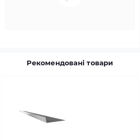
Рекомендовані товари