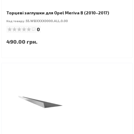
Торцеві заглушки для Opel Meriva B (2010–2017)
Код товару:
55.WBXXXX0000.ALL.0.00
0
490.00 грн.