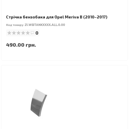
Стрічка бензобака для Opel Meriva B (2010–2017)
Код товару:
21.WBTANKXXXX.ALL.0.00
0
490.00 грн.