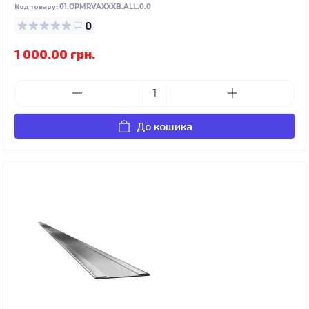
Код товару:
01.OPMRVAXXXB.ALL.0.0
0
1 000.00 грн.
До кошика