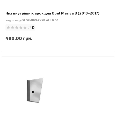
Низ внутрішніх арок для Opel Meriva B (2010–2017)
Код товару:
51.OPMRVAXXXB.ALL.0.00
0
490.00 грн.