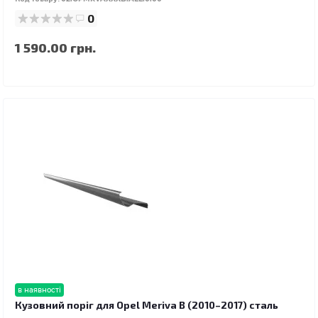
0
1 590.00 грн.
в наявності
Кузовний поріг для Opel Meriva B (2010–2017) сталь