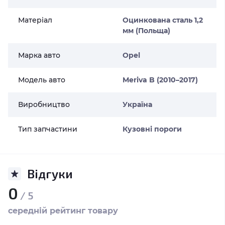
Матеріал
Оцинкована сталь 1,2
мм (Польща)
Марка авто
Opel
Модель авто
Meriva B (2010–2017)
Виробництво
Україна
Тип запчастини
Кузовні пороги
Відгуки
0
/ 5
середній рейтинг товару