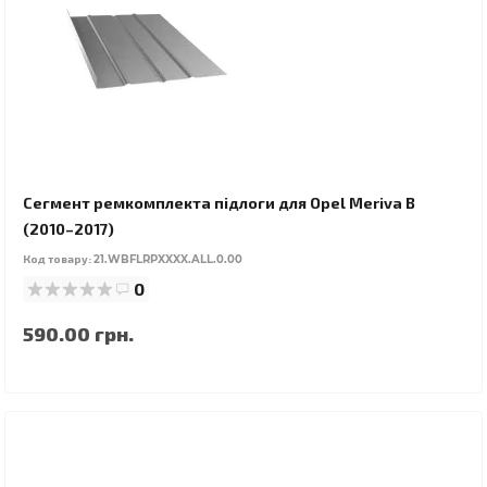
Сегмент ремкомплекта підлоги для Opel Meriva B
(2010–2017)
Код товару:
21.WBFLRPXXXX.ALL.0.00
0
590.00 грн.