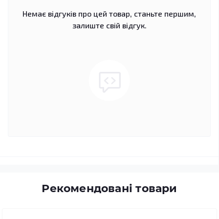
Немає відгуків про цей товар, станьте першим,
залиште свій відгук.
Рекомендовані товари