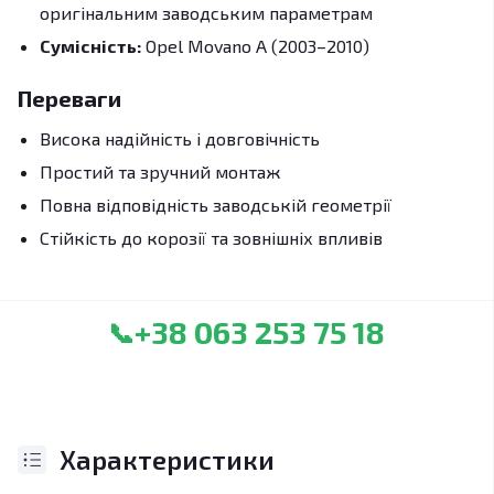
оригінальним заводським параметрам
Сумісність:
Opel Movano A (2003–2010)
Переваги
Висока надійність і довговічність
Простий та зручний монтаж
Повна відповідність заводській геометрії
Стійкість до корозії та зовнішніх впливів
+38 063 253 75 18
📞
Характеристики