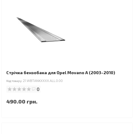
Стрічка бензобака для Opel Movano A (2003–2010)
Код товару:
21.WBTANKXXXX.ALL.0.00
0
490.00 грн.