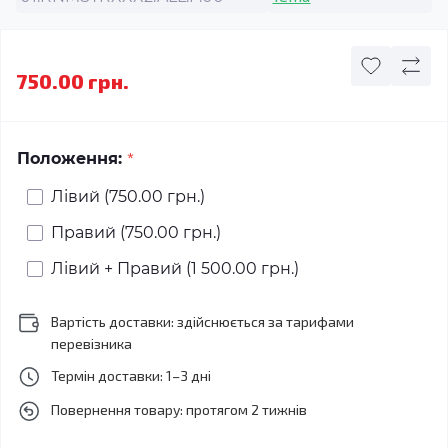
750.00 грн.
*
Положення:
Лівий (750.00 грн.)
Правий (750.00 грн.)
Лівий + Правий (1 500.00 грн.)
Вартість доставки: здійснюється за тарифами
перевізника
Термін доставки: 1–3 дні
Повернення товару: протягом 2 тижнів