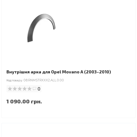
Внутрішня арка для Opel Movano A (2003–2010)
Код товару:
08.RNMSTRXXX2.ALL.0.00
0
1 090.00 грн.