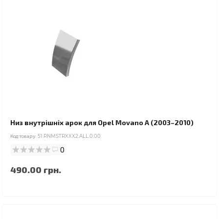
Низ внутрішніх арок для Opel Movano A (2003–2010)
Код товару:
51.RNMSTRXXX2.ALL.0.00
0
490.00 грн.