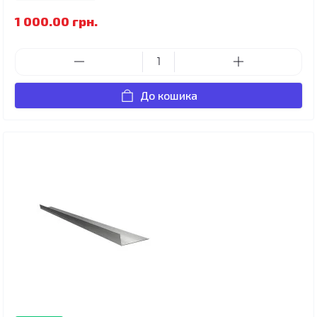
1 000.00 грн.
До кошика