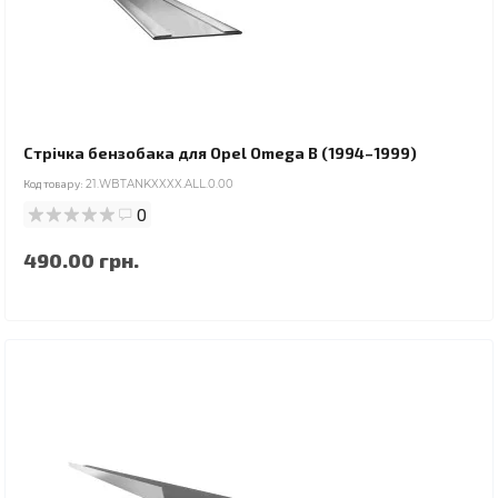
Стрічка бензобака для Opel Omega B (1994–1999)
Код товару:
21.WBTANKXXXX.ALL.0.00
0
490.00 грн.