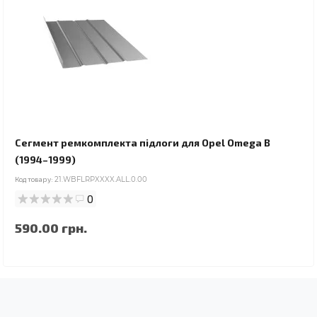
Сегмент ремкомплекта підлоги для Opel Omega B
(1994–1999)
Код товару:
21.WBFLRPXXXX.ALL.0.00
0
590.00 грн.