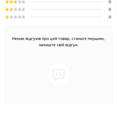
0
0
0
Немає відгуків про цей товар, станьте першим,
залиште свій відгук.