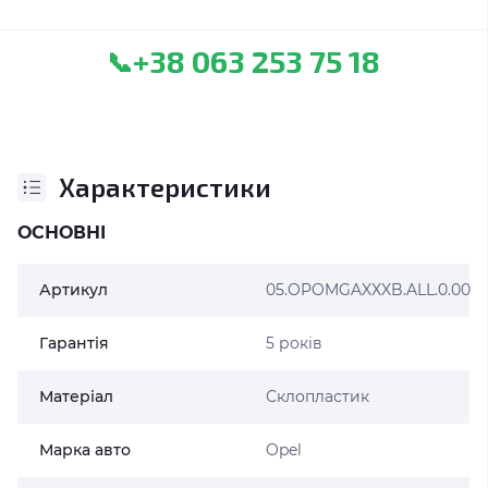
+38 063 253 75 18
📞
Характеристики
ОСНОВНІ
Артикул
05.OPOMGAXXXB.ALL.0.00
Гарантія
5 років
Матеріал
Склопластик
Марка авто
Opel