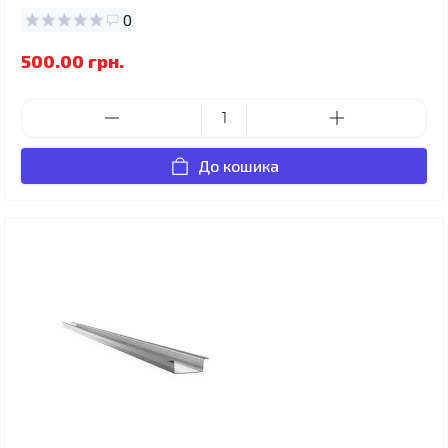
0
500.00 грн.
До кошика