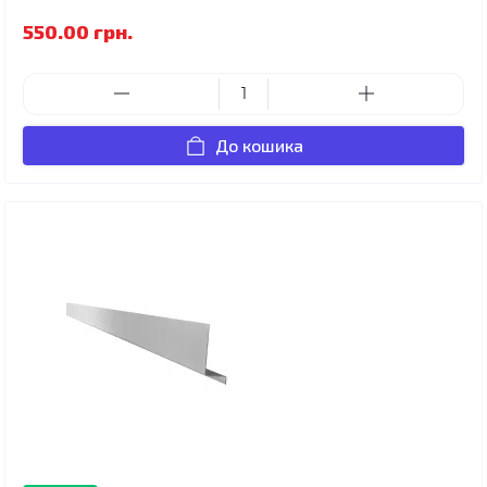
550.00 грн.
До кошика