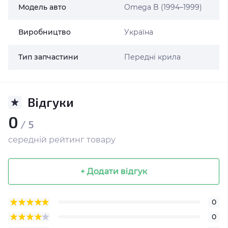
Модель авто
Omega B (1994–1999)
Виробництво
Україна
Тип запчастини
Передні крила
Відгуки
0
/ 5
середній рейтинг товару
+ Додати відгук
0
0