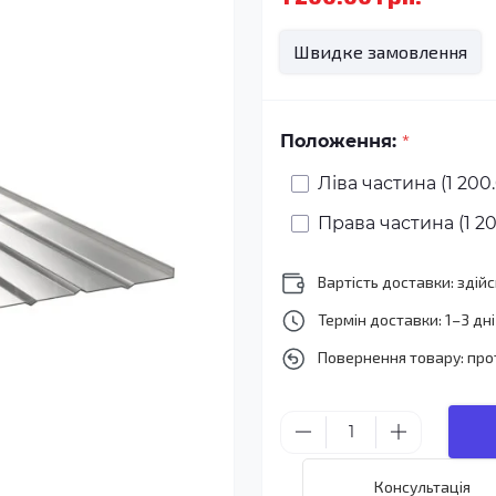
Швидке замовлення
*
Положення:
Ліва частина (1 200.
Права частина (1 20
Вартість доставки: зді
Термін доставки: 1–3 дні
Повернення товару: про
Консультація