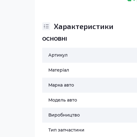
Характеристики
ОСНОВНІ
Артикул
Матеріал
Марка авто
Модель авто
Виробництво
Тип запчастини