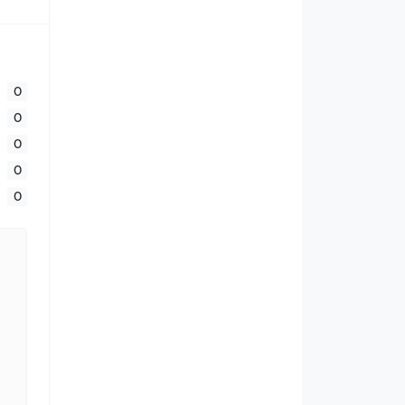
0
0
0
0
0