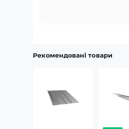
Рекомендовані товари