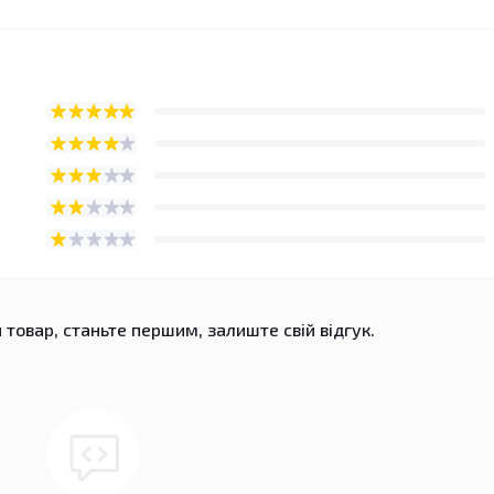
 товар, станьте першим, залиште свій відгук.