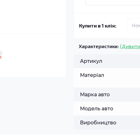
Купити в 1 клік:
Характеристики:
(Дивити
Артикул
Матеріал
Марка авто
Модель авто
Виробництво