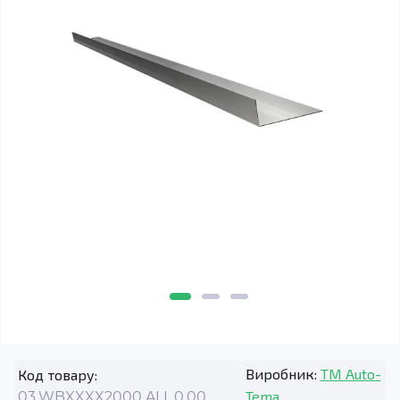
Виробник:
TM Auto-
Код товару:
Tema
03.WBXXXX2000.ALL.0.00