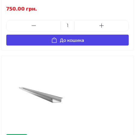
750.00 грн.
До кошика