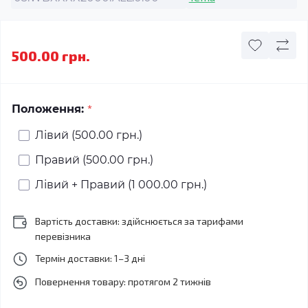
500.00 грн.
*
Положення:
Лівий (500.00 грн.)
Правий (500.00 грн.)
Лівий + Правий (1 000.00 грн.)
Вартість доставки: здійснюється за тарифами
перевізника
Термін доставки: 1–3 дні
Повернення товару: протягом 2 тижнів