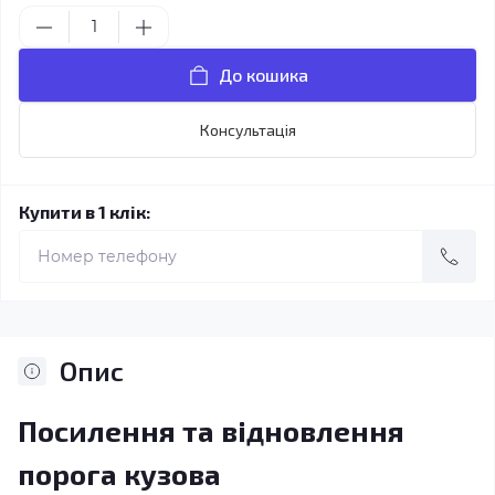
До кошика
Консультація
Купити в 1 клік:
Опис
Посилення та відновлення
порога кузова