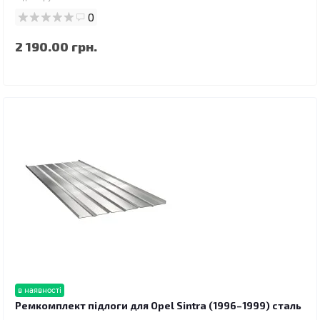
0
2 190.00 грн.
в наявності
Ремкомплект підлоги для Opel Sintra (1996–1999) сталь