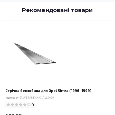
Рекомендовані товари
Стрічка бензобака для Opel Sintra (1996–1999)
Код товару:
21.WBTANKXXXX.ALL.0.00
0