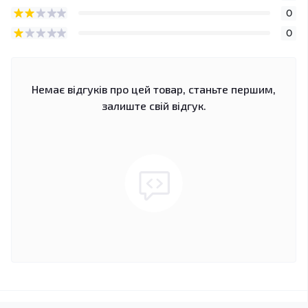
0
0
Немає відгуків про цей товар, станьте першим,
залиште свій відгук.