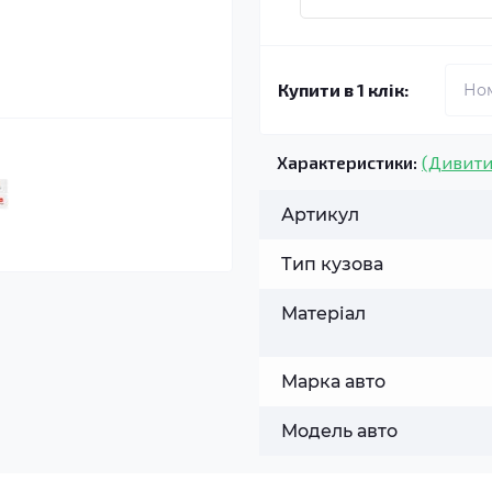
Купити в 1 клік:
Характеристики:
(Дивити
Артикул
Тип кузова
Матеріал
Марка авто
Модель авто