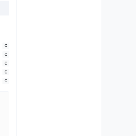
0
0
0
0
0