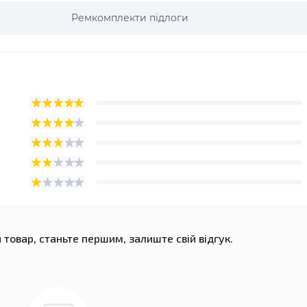
Ремкомплекти підлоги
 товар, станьте першим, залиште свій відгук.