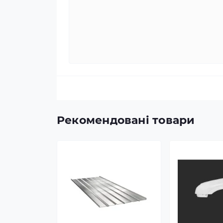
Рекомендовані товари