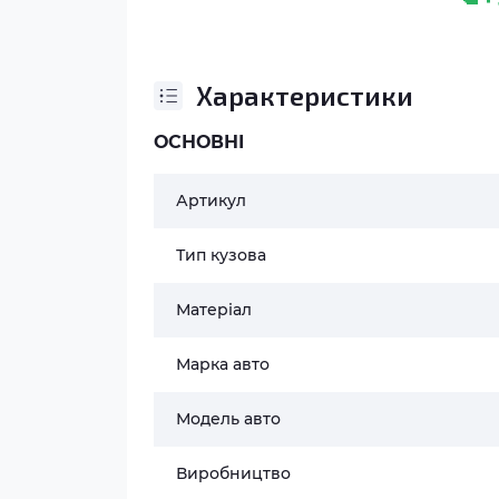
Характеристики
ОСНОВНІ
Артикул
Тип кузова
Матеріал
Марка авто
Модель авто
Виробництво