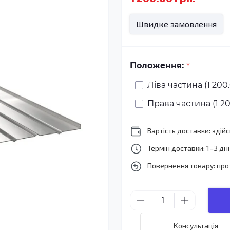
Швидке замовлення
*
Положення:
Ліва частина (1 200.
Права частина (1 20
Вартість доставки: зді
Термін доставки: 1–3 дні
Повернення товару: про
Консультація