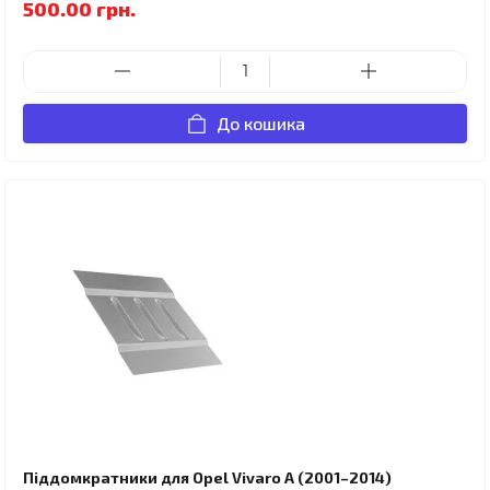
500.00 грн.
До кошика
Піддомкратники для Opel Vivaro A (2001–2014)