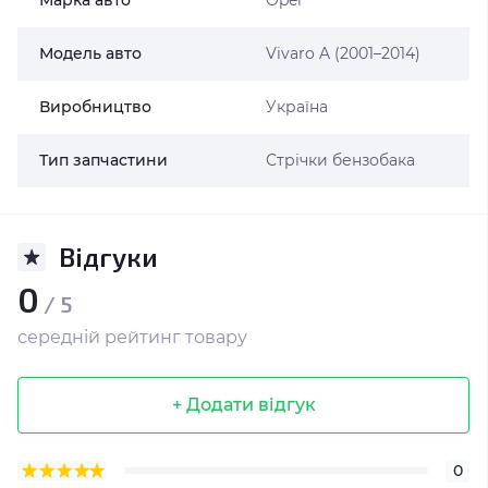
Марка авто
Opel
Модель авто
Vivaro A (2001–2014)
Виробництво
Україна
Тип запчастини
Стрічки бензобака
Відгуки
0
/ 5
середній рейтинг товару
+ Додати відгук
0