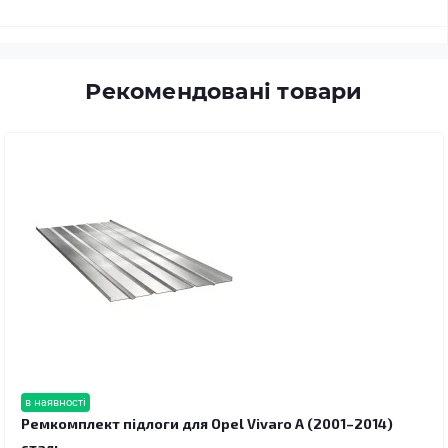
Рекомендовані товари
в наявності
Ремкомплект підлоги для Opel Vivaro A (2001–2014)
сталь