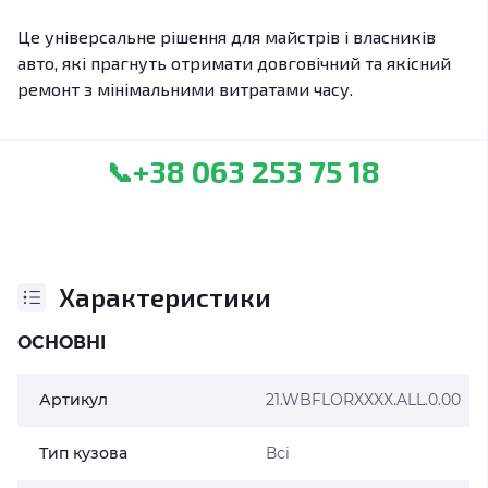
Це універсальне рішення для майстрів і власників
авто, які прагнуть отримати довговічний та якісний
ремонт з мінімальними витратами часу.
+38 063 253 75 18
📞
Характеристики
ОСНОВНІ
Артикул
21.WBFLORXXXX.ALL.0.00
Тип кузова
Всі