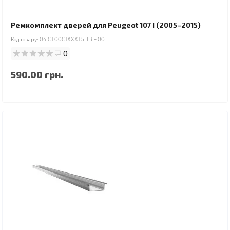
Ремкомплект дверей для Peugeot 107 I (2005–2015)
Код товару:
04.CT00C1XXX1.5HB.F.00
0
590.00 грн.