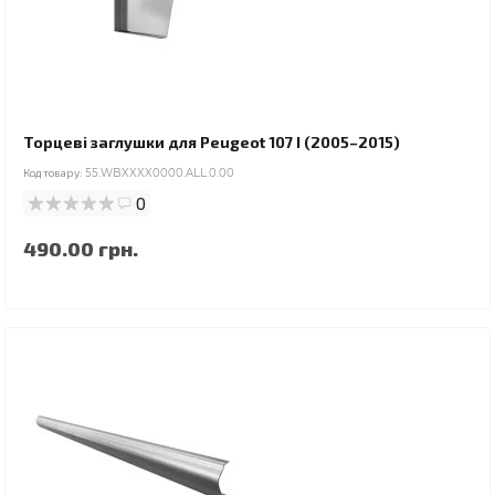
Торцеві заглушки для Peugeot 107 I (2005–2015)
Код товару:
55.WBXXXX0000.ALL.0.00
0
490.00 грн.