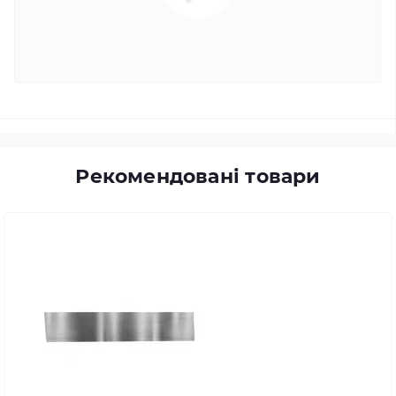
Рекомендовані товари