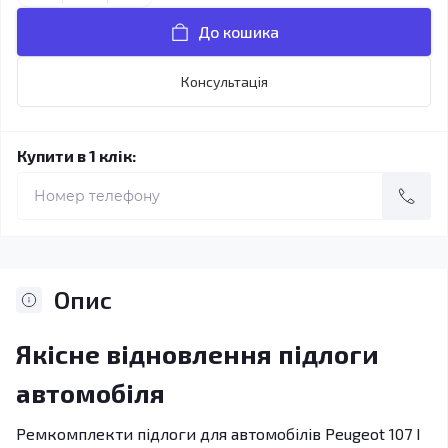
До кошика
Консультація
Купити в 1 клік:
Опис
Якісне відновлення підлоги
автомобіля
Ремкомплекти підлоги для автомобілів Peugeot 107 І