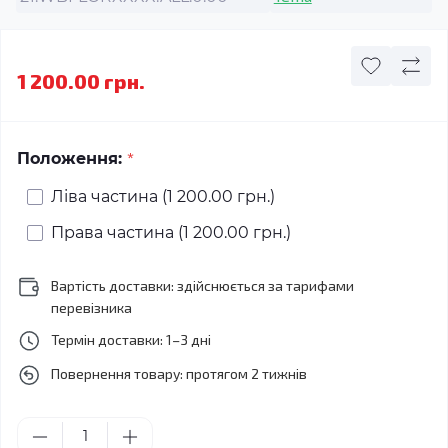
1 200.00 грн.
*
Положення:
Ліва частина (1 200.00 грн.)
Права частина (1 200.00 грн.)
Вартість доставки: здійснюється за тарифами
перевізника
Термін доставки: 1–3 дні
Повернення товару: протягом 2 тижнів