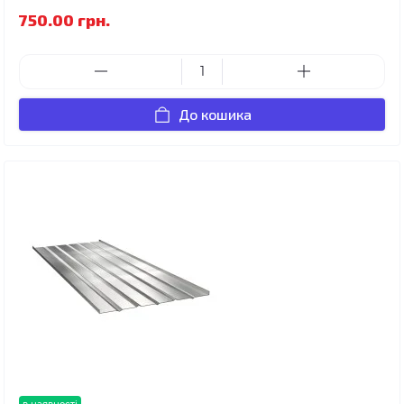
750.00 грн.
До кошика