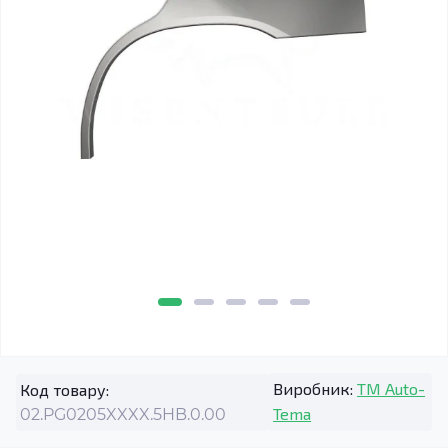
Виробник:
TM Auto-
Код товару:
Tema
02.PG0205XXXX.5HB.0.00