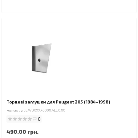
Торцеві заглушки для Peugeot 205 (1984–1998)
Код товару:
55.WBXXXX0000.ALL.0.00
0
490.00 грн.