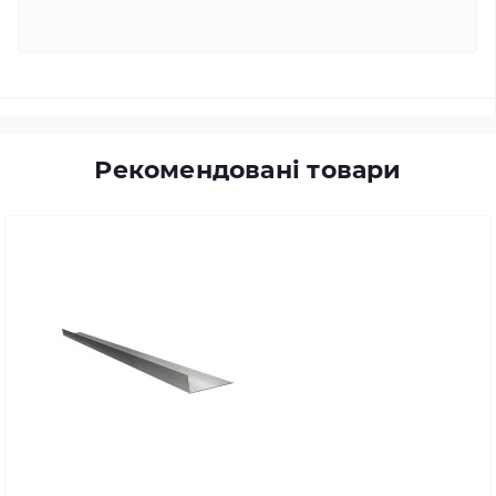
Рекомендовані товари