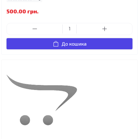
500.00 грн.
До кошика