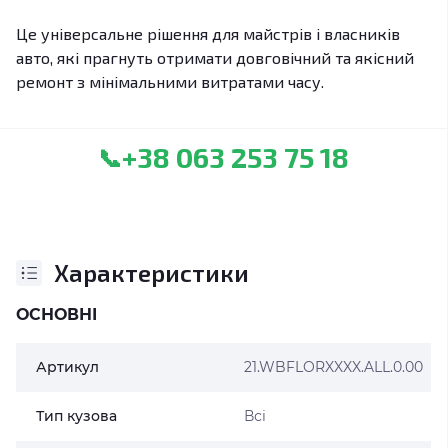
Це універсальне рішення для майстрів і власників
авто, які прагнуть отримати довговічний та якісний
ремонт з мінімальними витратами часу.
+38 063 253 75 18
📞
Характеристики
ОСНОВНІ
Артикул
21.WBFLORXXXX.ALL.0.00
Тип кузова
Всі