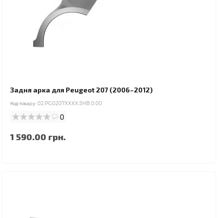
Задня арка для Peugeot 207 (2006–2012)
Код товару:
02.PG0207XXXX.5HB.0.00
0
1 590.00 грн.