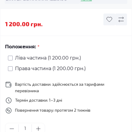
1 200.00 грн.
*
Положення:
Ліва частина (1 200.00 грн.)
Права частина (1 200.00 грн.)
Вартість доставки: здійснюється за тарифами
перевізника
Термін доставки: 1–3 дні
Повернення товару: протягом 2 тижнів