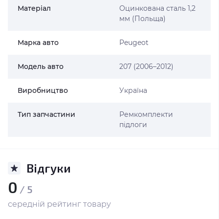
Матеріал
Оцинкована сталь 1,2
мм (Польща)
Марка авто
Peugeot
Модель авто
207 (2006–2012)
Виробництво
Україна
Тип запчастини
Ремкомплекти
підлоги
Відгуки
0
/ 5
середній рейтинг товару