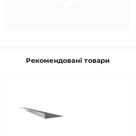
Рекомендовані товари