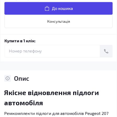
До кошика
Консультація
Купити в 1 клік:
Опис
Якісне відновлення підлоги
автомобіля
Ремкомплекти підлоги для автомобілів Peugeot 207