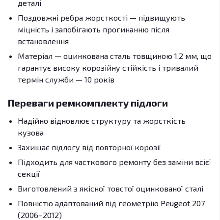
деталі
Поздовжні ребра жорсткості — підвищують
міцність і запобігають прогинанню після
встановлення
Матеріал — оцинкована сталь товщиною 1,2 мм, що
гарантує високу корозійну стійкість і тривалий
термін служби — 10 років
Переваги ремкомплекту підлоги
Надійно відновлює структуру та жорсткість
кузова
Захищає підлогу від повторної корозії
Підходить для часткового ремонту без заміни всієї
секції
Виготовлений з якісної товстої оцинкованої сталі
Повністю адаптований під геометрію Peugeot 207
(2006–2012)