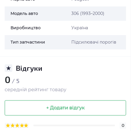
Модель авто
306 (1993–2000)
Виробництво
Україна
Тип запчастини
Підсилювачі порогів
Відгуки
0
/ 5
середній рейтинг товару
+ Додати відгук
0