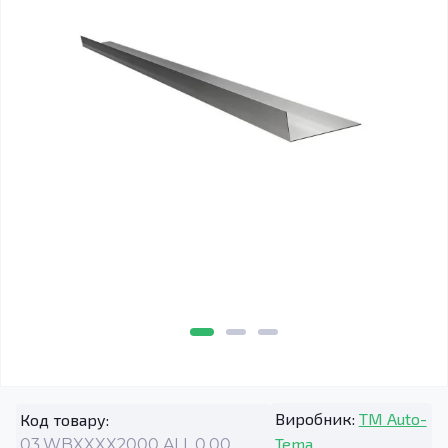
Виробник:
TM Auto-
Код товару:
Tema
03.WBXXXX2000.ALL.0.00