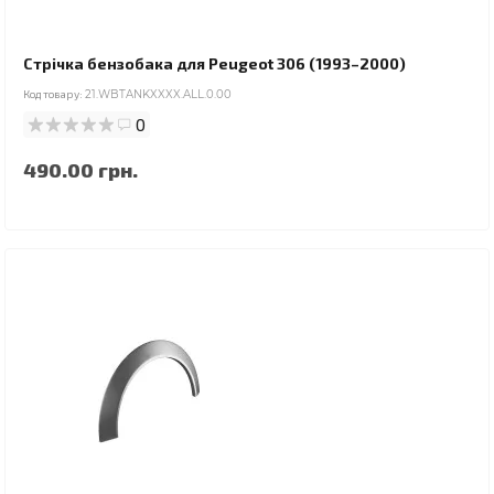
Стрічка бензобака для Peugeot 306 (1993–2000)
Код товару:
21.WBTANKXXXX.ALL.0.00
0
490.00 грн.