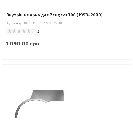
Внутрішня арка для Peugeot 306 (1993–2000)
Код товару:
08.PG0306XXXX.4SD.0.00
0
1 090.00 грн.