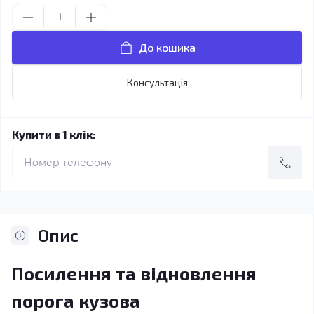
До кошика
Консультація
Купити в 1 клік:
Опис
Посилення та відновлення
порога кузова