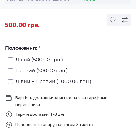
500.00 грн.
*
Положення:
Лівий (500.00 грн.)
Правий (500.00 грн.)
Лівий + Правий (1 000.00 грн.)
Вартість доставки: здійснюється за тарифами
перевізника
Термін доставки: 1–3 дні
Повернення товару: протягом 2 тижнів