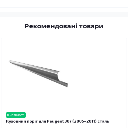
Рекомендовані товари
в наявності
Кузовний поріг для Peugeot 307 (2005–2011) сталь