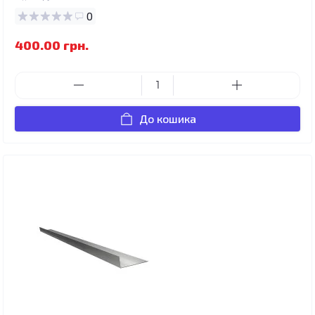
0
400.00 грн.
До кошика